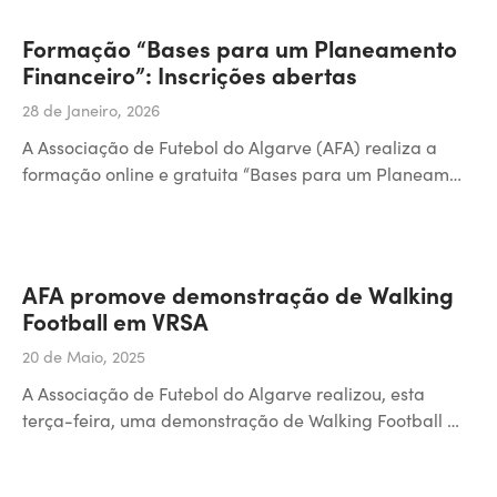
Formação “Bases para um Planeamento
Financeiro”: Inscrições abertas
28 de Janeiro, 2026
A Associação de Futebol do Algarve (AFA) realiza a
formação online e gratuita “Bases para um Planeam…
AFA promove demonstração de Walking
Football em VRSA
20 de Maio, 2025
A Associação de Futebol do Algarve realizou, esta
terça-feira, uma demonstração de Walking Football …