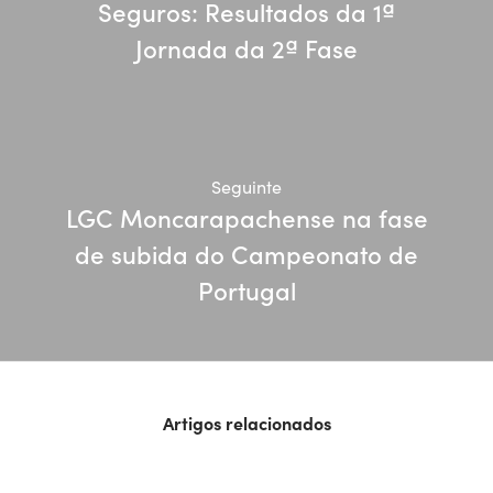
Seguros: Resultados da 1ª
Jornada da 2ª Fase
Seguinte
LGC Moncarapachense na fase
de subida do Campeonato de
Portugal
Artigos relacionados