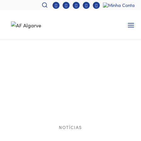
NOTÍCIAS