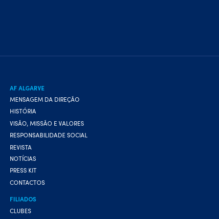
AF ALGARVE
MENSAGEM DA DIREÇÃO
HISTÓRIA
VISÃO, MISSÃO E VALORES
RESPONSABILIDADE SOCIAL
REVISTA
NOTÍCIAS
PRESS KIT
CONTACTOS
FILIADOS
CLUBES