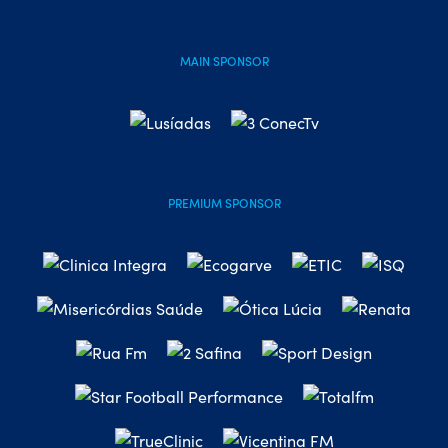
MAIN SPONSOR
PREMIUM SPONSOR