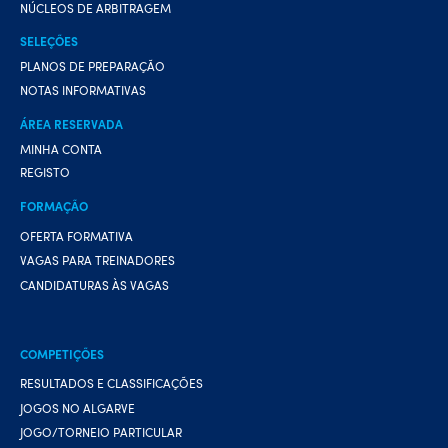
NÚCLEOS DE ARBITRAGEM
SELEÇÕES
PLANOS DE PREPARAÇÃO
NOTAS INFORMATIVAS
ÁREA RESERVADA
MINHA CONTA
REGISTO
FORMAÇÃO
OFERTA FORMATIVA
VAGAS PARA TREINADORES
CANDIDATURAS ÀS VAGAS
COMPETIÇÕES
RESULTADOS E CLASSIFICAÇÕES
JOGOS NO ALGARVE
JOGO/TORNEIO PARTICULAR