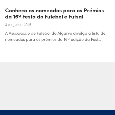
Conheça os nomeados para os Prémios
da 16ª Festa do Futebol e Futsal
3 de Julho, 2026
A Associação de Futebol do Algarve divulga a lista de
nomeados para os prémios da 16ª edição da Fest…