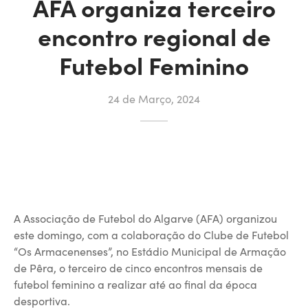
AFA organiza terceiro
encontro regional de
Futebol Feminino
24 de Março, 2024
A Associação de Futebol do Algarve (AFA) organizou
este domingo, com a colaboração do Clube de Futebol
“Os Armacenenses”, no Estádio Municipal de Armação
de Pêra, o terceiro de cinco encontros mensais de
futebol feminino a realizar até ao final da época
desportiva.