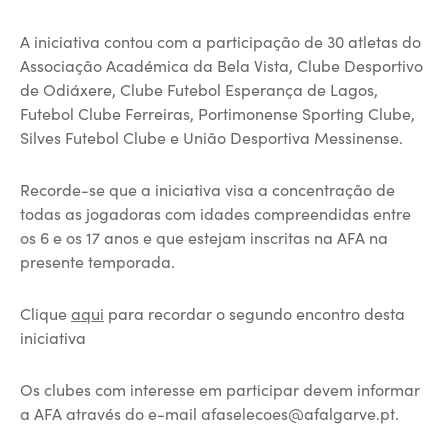
A iniciativa contou com a participação de 30 atletas do
Associação Académica da Bela Vista, Clube Desportivo
de Odiáxere, Clube Futebol Esperança de Lagos,
Futebol Clube Ferreiras, Portimonense Sporting Clube,
Silves Futebol Clube e União Desportiva Messinense.
Recorde-se que a iniciativa visa a concentração de
todas as jogadoras com idades compreendidas entre
os 6 e os 17 anos e que estejam inscritas na AFA na
presente temporada.
Clique
aqui
para recordar o segundo encontro desta
iniciativa
Os clubes com interesse em participar devem informar
a AFA através do e-mail afaselecoes@afalgarve.pt.