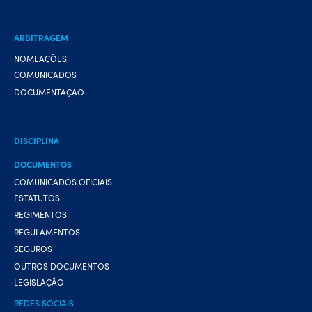
ARBITRAGEM
NOMEAÇÕES
COMUNICADOS
DOCUMENTAÇÃO
DISCIPLINA
DOCUMENTOS
COMUNICADOS OFICIAIS
ESTATUTOS
REGIMENTOS
REGULAMENTOS
SEGUROS
OUTROS DOCUMENTOS
LEGISLAÇÃO
REDES SOCIAIS