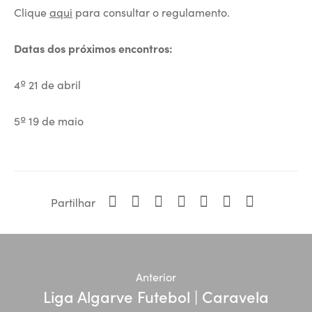
Clique
aqui
para consultar o regulamento.
Datas dos próximos encontros:
4º 21 de abril
5º 19 de maio
Partilhar
Anterior
Liga Algarve Futebol | Caravela