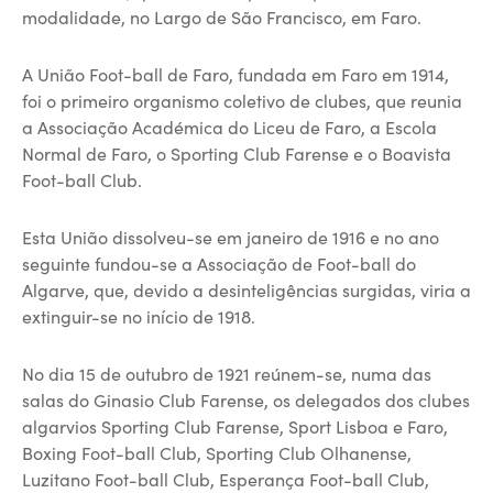
modalidade, no Largo de São Francisco, em Faro.
A União Foot-ball de Faro, fundada em Faro em 1914,
foi o primeiro organismo coletivo de clubes, que reunia
a Associação Académica do Liceu de Faro, a Escola
Normal de Faro, o Sporting Club Farense e o Boavista
Foot-ball Club.
Esta União dissolveu-se em janeiro de 1916 e no ano
seguinte fundou-se a Associação de Foot-ball do
Algarve, que, devido a desinteligências surgidas, viria a
extinguir-se no início de 1918.
No dia 15 de outubro de 1921 reúnem-se, numa das
salas do Ginasio Club Farense, os delegados dos clubes
algarvios Sporting Club Farense, Sport Lisboa e Faro,
Boxing Foot-ball Club, Sporting Club Olhanense,
Luzitano Foot-ball Club, Esperança Foot-ball Club,