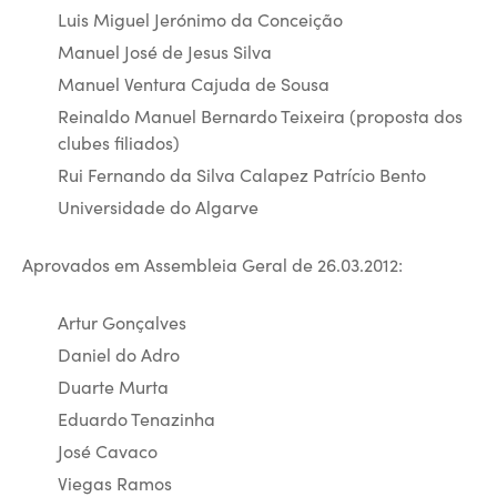
Luis Miguel Jerónimo da Conceição
Manuel José de Jesus Silva
Manuel Ventura Cajuda de Sousa
Reinaldo Manuel Bernardo Teixeira (proposta dos
clubes filiados)
Rui Fernando da Silva Calapez Patrício Bento
Universidade do Algarve
Aprovados em Assembleia Geral de 26.03.2012:
Artur Gonçalves
Daniel do Adro
Duarte Murta
Eduardo Tenazinha
José Cavaco
Viegas Ramos