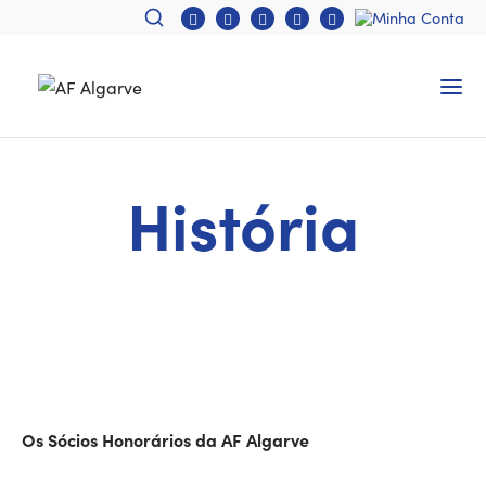
História
Os Sócios Honorários da AF Algarve