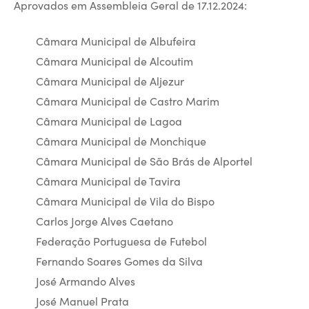
Aprovados em Assembleia Geral de 17.12.2024:
Câmara Municipal de Albufeira
Câmara Municipal de Alcoutim
Câmara Municipal de Aljezur
Câmara Municipal de Castro Marim
Câmara Municipal de Lagoa
Câmara Municipal de Monchique
Câmara Municipal de São Brás de Alportel
Câmara Municipal de Tavira
Câmara Municipal de Vila do Bispo
Carlos Jorge Alves Caetano
Federação Portuguesa de Futebol
Fernando Soares Gomes da Silva
José Armando Alves
José Manuel Prata