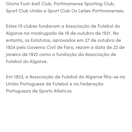
Gloria Foot-ball Club, Portimonense Sporting Club,
Sport Club União e Sport Club Os Leões Portimonenses.
Estes 10 clubes fundaram a Associação de Futebol do
Algarve na madrugada de 16 de outubro de 1921. No
entanto, os Estatutos, aprovados em 27 de outubro de
1924 pelo Governo Civil de Faro, rezam a data de 22 de
janeiro de 1922 como a fundação da Associação de
Futebol do Algarve.
Em 1923, a Associação de Futebol do Algarve filia-se na
União Portuguesa de Futebol e na Federação
Portugueza de Sports Atleticos.