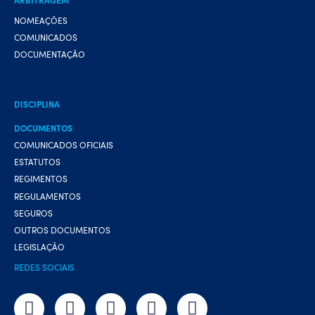
NOMEAÇÕES
COMUNICADOS
DOCUMENTAÇÃO
DISCIPLINA
DOCUMENTOS
COMUNICADOS OFICIAIS
ESTATUTOS
REGIMENTOS
REGULAMENTOS
SEGUROS
OUTROS DOCUMENTOS
LEGISLAÇÃO
REDES SOCIAIS