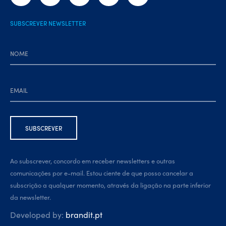
SUBSCREVER NEWSLETTER
Ao subscrever, concordo em receber newsletters e outras
comunicações por e-mail. Estou ciente de que posso cancelar a
subscrição a qualquer momento, através da ligação na parte inferior
da newsletter.
Developed by:
brandit.pt