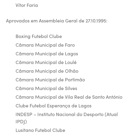
Vítor Faria
Aprovados em Assembleia Geral de 27.10.1995:
Boxing Futebol Clube
Câmara Municipal de Faro
Câmara Municipal de Lagos
Câmara Municipal de Loulé
Câmara Municipal de Olhão
Câmara Municipal de Portimão
Câmara Municipal de Silves
Câmara Municipal de Vila Real de Santo António
Clube Futebol Esperança de Lagos
INDESP – Instituto Nacional do Desporto (Atual
IPDJ)
Lusitano Futebol Clube