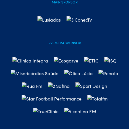
MAIN SPONSOR
PREMIUM SPONSOR