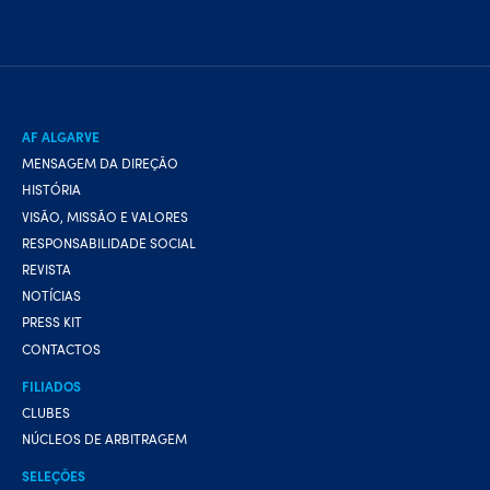
AF ALGARVE
MENSAGEM DA DIREÇÃO
HISTÓRIA
VISÃO, MISSÃO E VALORES
RESPONSABILIDADE SOCIAL
REVISTA
NOTÍCIAS
PRESS KIT
CONTACTOS
FILIADOS
CLUBES
NÚCLEOS DE ARBITRAGEM
SELEÇÕES