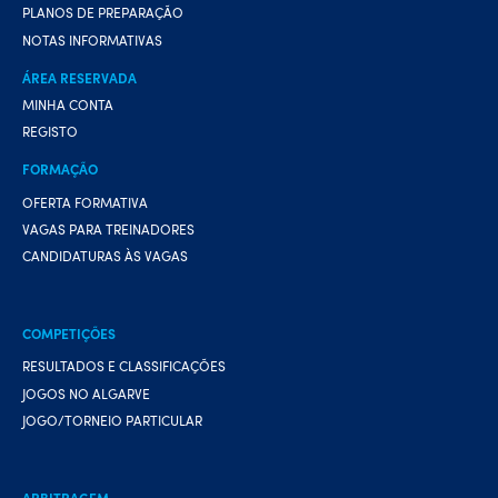
PLANOS DE PREPARAÇÃO
NOTAS INFORMATIVAS
ÁREA RESERVADA
MINHA CONTA
REGISTO
FORMAÇÃO
OFERTA FORMATIVA
VAGAS PARA TREINADORES
CANDIDATURAS ÀS VAGAS
COMPETIÇÕES
RESULTADOS E CLASSIFICAÇÕES
JOGOS NO ALGARVE
JOGO/TORNEIO PARTICULAR
ARBITRAGEM