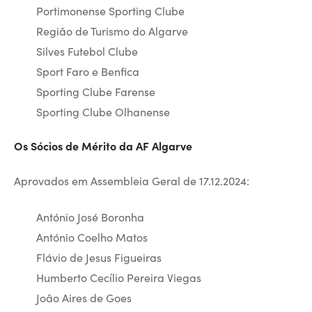
Portimonense Sporting Clube
Região de Turismo do Algarve
Silves Futebol Clube
Sport Faro e Benfica
Sporting Clube Farense
Sporting Clube Olhanense
Os Sócios de Mérito da AF Algarve
Aprovados em Assembleia Geral de 17.12.2024:
António José Boronha
António Coelho Matos
Flávio de Jesus Figueiras
Humberto Cecílio Pereira Viegas
João Aires de Goes