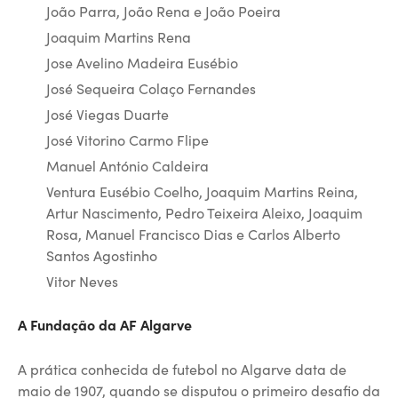
João Parra, João Rena e João Poeira
Joaquim Martins Rena
Jose Avelino Madeira Eusébio
José Sequeira Colaço Fernandes
José Viegas Duarte
José Vitorino Carmo Flipe
Manuel António Caldeira
Ventura Eusébio Coelho, Joaquim Martins Reina,
Artur Nascimento, Pedro Teixeira Aleixo, Joaquim
Rosa, Manuel Francisco Dias e Carlos Alberto
Santos Agostinho
Vitor Neves
A Fundação da AF Algarve
A prática conhecida de futebol no Algarve data de
maio de 1907, quando se disputou o primeiro desafio da