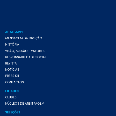
AF ALGARVE
MENSAGEM DA DIREÇÃO
HISTÓRIA
VISÃO, MISSÃO E VALORES
RESPONSABILIDADE SOCIAL
REVISTA
NOTÍCIAS
PRESS KIT
CONTACTOS
FILIADOS
CLUBES
NÚCLEOS DE ARBITRAGEM
SELEÇÕES