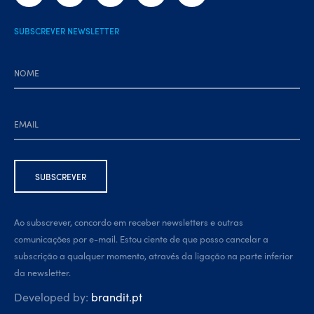
SUBSCREVER NEWSLETTER
Ao subscrever, concordo em receber newsletters e outras
comunicações por e-mail. Estou ciente de que posso cancelar a
subscrição a qualquer momento, através da ligação na parte inferior
da newsletter.
Developed by:
brandit.pt