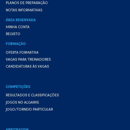
PLANOS DE PREPARAÇÃO
NOTAS INFORMATIVAS
ÁREA RESERVADA
MINHA CONTA
REGISTO
FORMAÇÃO
OFERTA FORMATIVA
VAGAS PARA TREINADORES
CANDIDATURAS ÀS VAGAS
COMPETIÇÕES
RESULTADOS E CLASSIFICAÇÕES
JOGOS NO ALGARVE
JOGO/TORNEIO PARTICULAR
ARBITRAGEM