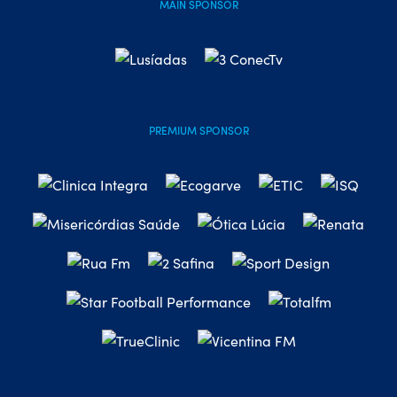
MAIN SPONSOR
PREMIUM SPONSOR