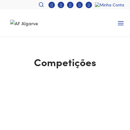
Competições