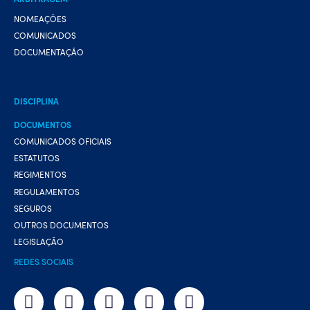
NOMEAÇÕES
COMUNICADOS
DOCUMENTAÇÃO
DISCIPLINA
DOCUMENTOS
COMUNICADOS OFICIAIS
ESTATUTOS
REGIMENTOS
REGULAMENTOS
SEGUROS
OUTROS DOCUMENTOS
LEGISLAÇÃO
REDES SOCIAIS