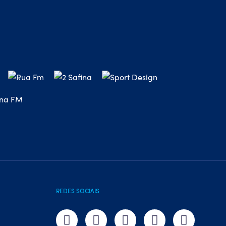
REDES SOCIAIS