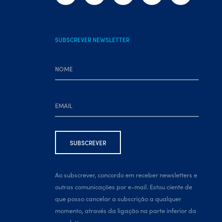
SUBSCREVER NEWSLETTER
Ao subscrever, concordo em receber newsletters e
outras comunicações por e-mail. Estou ciente de
que posso cancelar a subscrição a qualquer
momento, através da ligação na parte inferior da
newsletter.