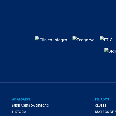
AF ALGARVE
FILIADOS
MENSAGEM DA DIREÇÃO
CLUBES
HISTÓRIA
NÚCLEOS DE 