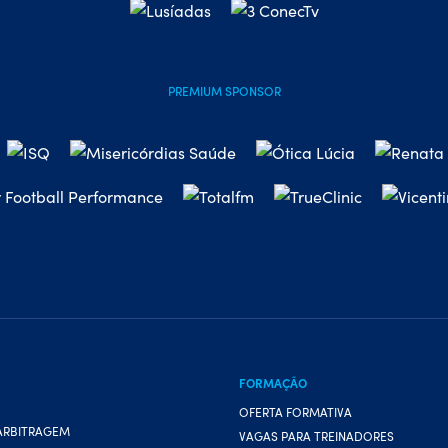
PREMIUM SPONSOR
FORMAÇÃO
OFERTA FORMATIVA
ARBITRAGEM
VAGAS PARA TREINADORES