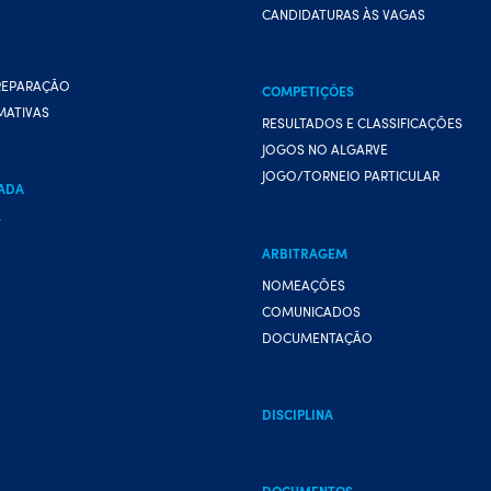
CANDIDATURAS ÀS VAGAS
REPARAÇÃO
COMPETIÇÕES
MATIVAS
RESULTADOS E CLASSIFICAÇÕES
JOGOS NO ALGARVE
JOGO/TORNEIO PARTICULAR
ADA
A
ARBITRAGEM
NOMEAÇÕES
COMUNICADOS
DOCUMENTAÇÃO
DISCIPLINA