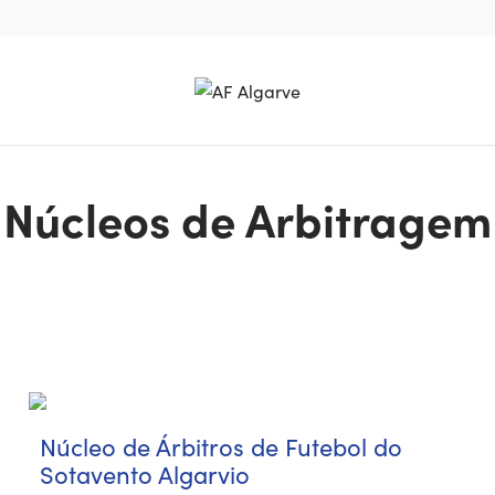
Núcleos de Arbitragem
Núcleo de Árbitros de Futebol do
Sotavento Algarvio