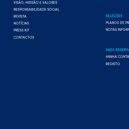
VISÃO, MISSÃO E VALORES
RESPONSABILIDADE SOCIAL
SELEÇÕES
REVISTA
PLANOS DE P
NOTÍCIAS
NOTAS INFOR
PRESS KIT
CONTACTOS
ÁREA RESERV
MINHA CONT
REGISTO