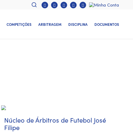
COMPETIÇÕES
ARBITRAGEM
DISCIPLINA
DOCUMENTOS
Núcleo de Árbitros de Futebol José
Filipe