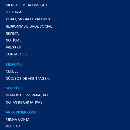
MENSAGEM DA DIREÇÃO
HISTÓRIA
VISÃO, MISSÃO E VALORES
RESPONSABILIDADE SOCIAL
REVISTA
NOTÍCIAS
PRESS KIT
CONTACTOS
FILIADOS
CLUBES
NÚCLEOS DE ARBITRAGEM
SELEÇÕES
PLANOS DE PREPARAÇÃO
NOTAS INFORMATIVAS
ÁREA RESERVADA
MINHA CONTA
REGISTO