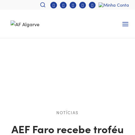
NOTÍCIAS
AEF Faro recebe troféu