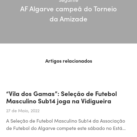
AF Algarve campeã do Torneio
da Amizade
Artigos relacionados
“Vila dos Gamas”: Seleção de Futebol
Masculino Sub14 joga na Vidigueira
27 de Maio, 2022
A Seleção de Futebol Masculino Sub14 da Associação
de Futebol do Algarve compete este sábado no Está…