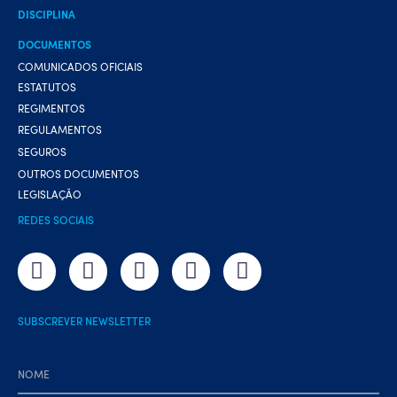
DISCIPLINA
DOCUMENTOS
COMUNICADOS OFICIAIS
ESTATUTOS
REGIMENTOS
REGULAMENTOS
SEGUROS
OUTROS DOCUMENTOS
LEGISLAÇÃO
REDES SOCIAIS
SUBSCREVER NEWSLETTER