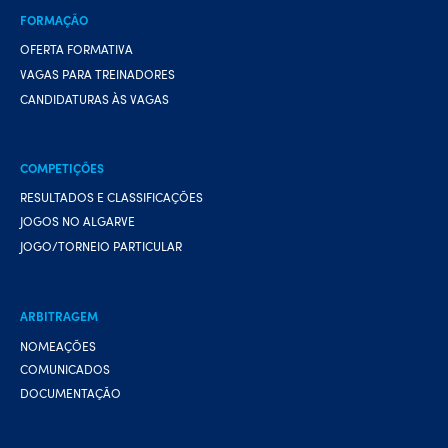
FORMAÇÃO
OFERTA FORMATIVA
VAGAS PARA TREINADORES
CANDIDATURAS ÀS VAGAS
COMPETIÇÕES
RESULTADOS E CLASSIFICAÇÕES
JOGOS NO ALGARVE
JOGO/TORNEIO PARTICULAR
ARBITRAGEM
NOMEAÇÕES
COMUNICADOS
DOCUMENTAÇÃO