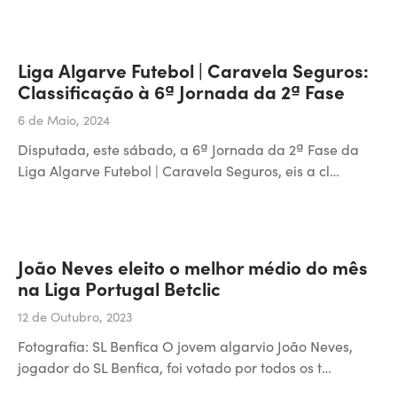
Liga Algarve Futebol | Caravela Seguros:
Classificação à 6ª Jornada da 2ª Fase
6 de Maio, 2024
Disputada, este sábado, a 6ª Jornada da 2ª Fase da
Liga Algarve Futebol | Caravela Seguros, eis a cl…
João Neves eleito o melhor médio do mês
na Liga Portugal Betclic
12 de Outubro, 2023
Fotografia: SL Benfica O jovem algarvio João Neves,
jogador do SL Benfica, foi votado por todos os t…