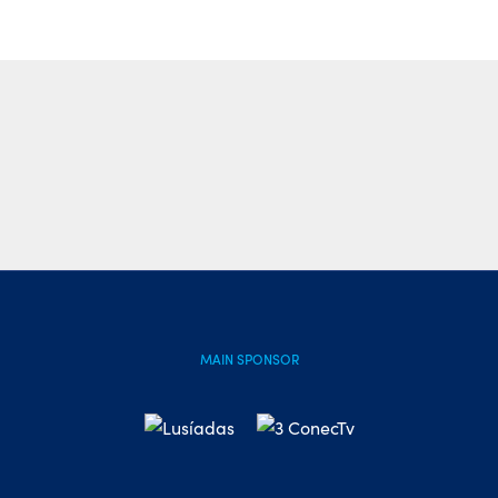
MAIN SPONSOR