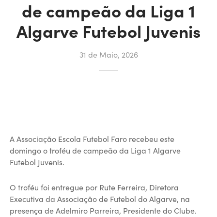
de campeão da Liga 1
Algarve Futebol Juvenis
31 de Maio, 2026
A Associação Escola Futebol Faro recebeu este
domingo o troféu de campeão da Liga 1 Algarve
Futebol Juvenis.
O troféu foi entregue por Rute Ferreira, Diretora
Executiva da Associação de Futebol do Algarve, na
presença de Adelmiro Parreira, Presidente do Clube.