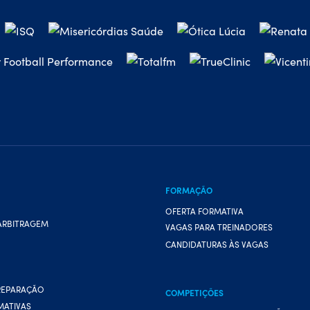
FORMAÇÃO
OFERTA FORMATIVA
ARBITRAGEM
VAGAS PARA TREINADORES
CANDIDATURAS ÀS VAGAS
REPARAÇÃO
COMPETIÇÕES
MATIVAS