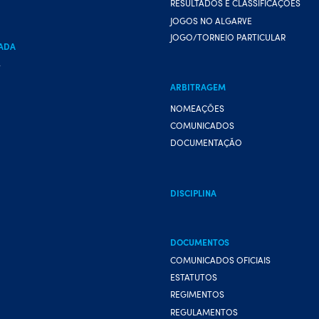
RESULTADOS E CLASSIFICAÇÕES
JOGOS NO ALGARVE
JOGO/TORNEIO PARTICULAR
ADA
A
ARBITRAGEM
NOMEAÇÕES
COMUNICADOS
DOCUMENTAÇÃO
DISCIPLINA
DOCUMENTOS
COMUNICADOS OFICIAIS
ESTATUTOS
REGIMENTOS
REGULAMENTOS