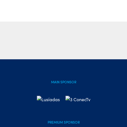
MAIN SPONSOR
PREMIUM SPONSOR