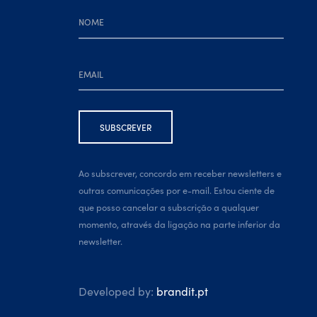
Ao subscrever, concordo em receber newsletters e
outras comunicações por e-mail. Estou ciente de
que posso cancelar a subscrição a qualquer
momento, através da ligação na parte inferior da
newsletter.
Developed by:
brandit.pt