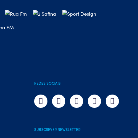
REDES SOCIAIS
SUBSCREVER NEWSLETTER