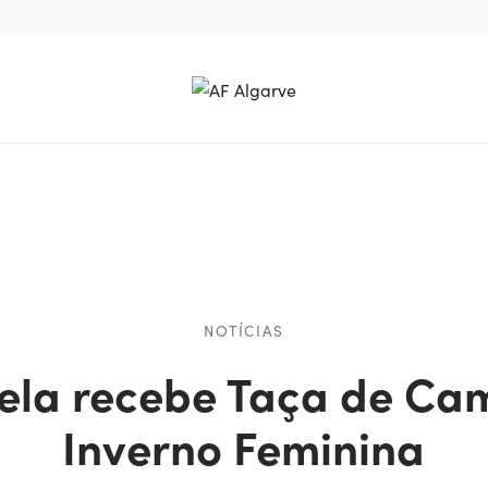
NOTÍCIAS
cela recebe Taça de C
Inverno Feminina