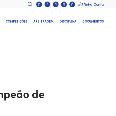
COMPETIÇÕES
ARBITRAGEM
DISCIPLINA
DOCUMENTOS
ampeão de