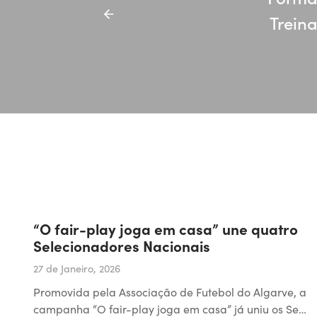
Treina
“O fair-play joga em casa” une quatro
Selecionadores Nacionais
27 de Janeiro, 2026
Promovida pela Associação de Futebol do Algarve, a
campanha “O fair-play joga em casa” já uniu os Se…