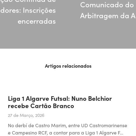
Comunicado do 
dores: Inscrições
Arbitragem da A
encerradas
Artigos relacionados
Liga 1 Algarve Futsal: Nuno Belchior
recebe Cartão Branco
27 de Março, 2026
No derbí de Castro Marim, entre UD Castromarinense
e Campesino RCF, a contar para a Liga 1 Algarve F…