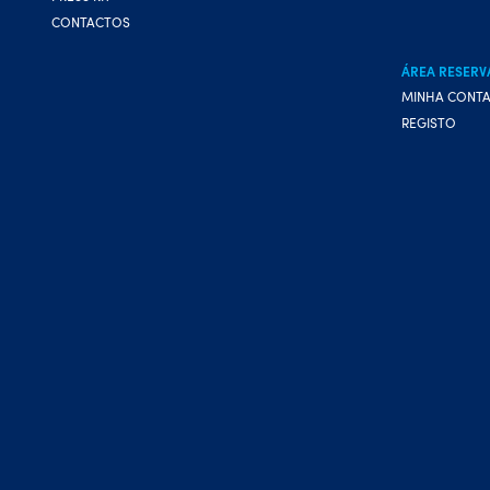
CONTACTOS
ÁREA RESERV
MINHA CONT
REGISTO