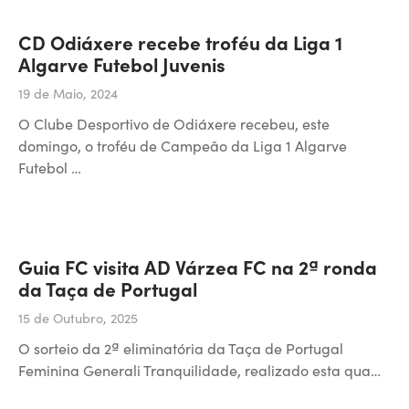
CD Odiáxere recebe troféu da Liga 1
Algarve Futebol Juvenis
19 de Maio, 2024
O Clube Desportivo de Odiáxere recebeu, este
domingo, o troféu de Campeão da Liga 1 Algarve
Futebol …
Guia FC visita AD Várzea FC na 2ª ronda
da Taça de Portugal
15 de Outubro, 2025
O sorteio da 2ª eliminatória da Taça de Portugal
Feminina Generali Tranquilidade, realizado esta qua…