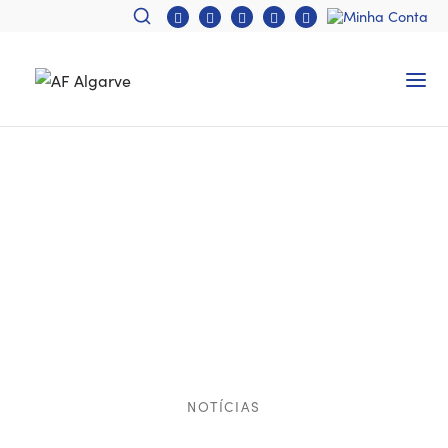
NOTÍCIAS