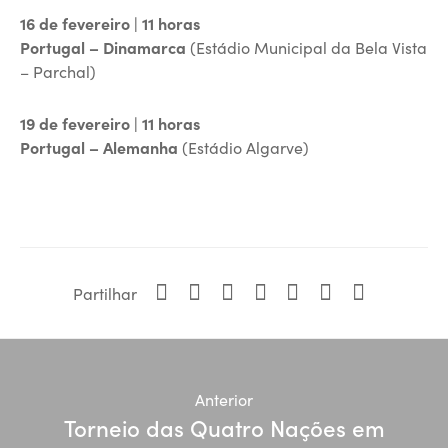
16 de fevereiro | 11 horas
Portugal – Dinamarca
(Estádio Municipal da Bela Vista
– Parchal)
19 de fevereiro | 11 horas
Portugal – Alemanha
(Estádio Algarve)
Partilhar
Anterior
Torneio das Quatro Nações em