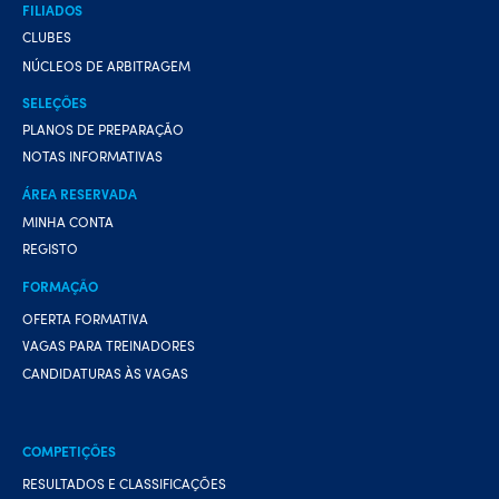
FILIADOS
CLUBES
NÚCLEOS DE ARBITRAGEM
SELEÇÕES
PLANOS DE PREPARAÇÃO
NOTAS INFORMATIVAS
ÁREA RESERVADA
MINHA CONTA
REGISTO
FORMAÇÃO
OFERTA FORMATIVA
VAGAS PARA TREINADORES
CANDIDATURAS ÀS VAGAS
COMPETIÇÕES
RESULTADOS E CLASSIFICAÇÕES