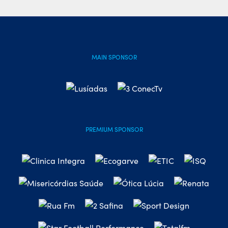
MAIN SPONSOR
PREMIUM SPONSOR