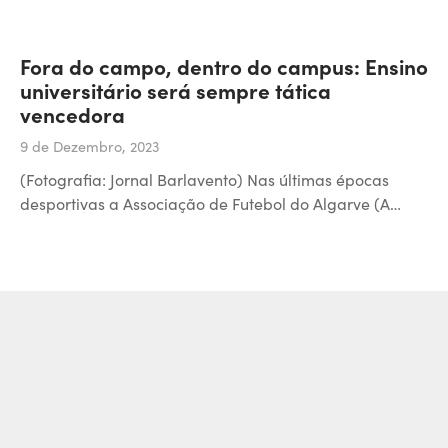
Fora do campo, dentro do campus: Ensino
universitário será sempre tática
vencedora
9 de Dezembro, 2023
(Fotografia: Jornal Barlavento) Nas últimas épocas
desportivas a Associação de Futebol do Algarve (A…