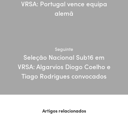
VRSA: Portugal vence equipa
alemã
Seguinte
Seleção Nacional Sub16 em
VRSA: Algarvios Diogo Coelho e
Tiago Rodrigues convocados
Artigos relacionados