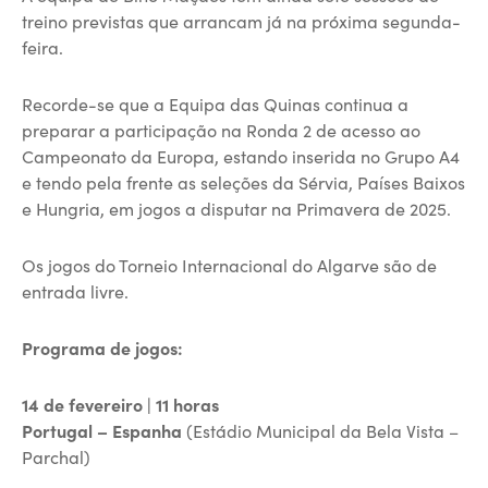
treino previstas que arrancam já na próxima segunda-
feira.
Recorde-se que a Equipa das Quinas continua a
preparar a participação na Ronda 2 de acesso ao
Campeonato da Europa, estando inserida no Grupo A4
e tendo pela frente as seleções da Sérvia, Países Baixos
e Hungria, em jogos a disputar na Primavera de 2025.
Os jogos do Torneio Internacional do Algarve são de
entrada livre.
Programa de jogos:
14 de fevereiro | 11 horas
Portugal – Espanha
(Estádio Municipal da Bela Vista –
Parchal)