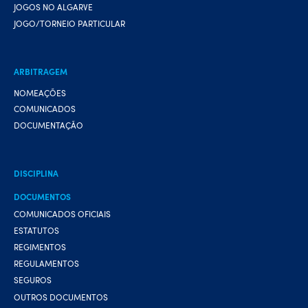
JOGOS NO ALGARVE
JOGO/TORNEIO PARTICULAR
ARBITRAGEM
NOMEAÇÕES
COMUNICADOS
DOCUMENTAÇÃO
DISCIPLINA
DOCUMENTOS
COMUNICADOS OFICIAIS
ESTATUTOS
REGIMENTOS
REGULAMENTOS
SEGUROS
OUTROS DOCUMENTOS