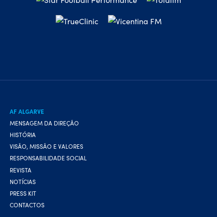
AF ALGARVE
MENSAGEM DA DIREÇÃO
HISTÓRIA
VISÃO, MISSÃO E VALORES
RESPONSABILIDADE SOCIAL
REVISTA
NOTÍCIAS
PRESS KIT
CONTACTOS