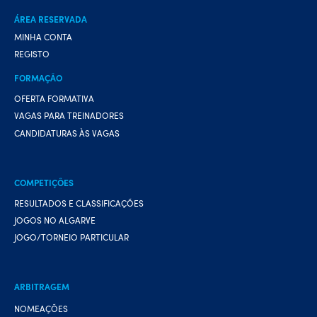
ÁREA RESERVADA
MINHA CONTA
REGISTO
FORMAÇÃO
OFERTA FORMATIVA
VAGAS PARA TREINADORES
CANDIDATURAS ÀS VAGAS
COMPETIÇÕES
RESULTADOS E CLASSIFICAÇÕES
JOGOS NO ALGARVE
JOGO/TORNEIO PARTICULAR
ARBITRAGEM
NOMEAÇÕES