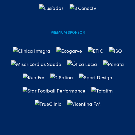
PREMIUM SPONSOR