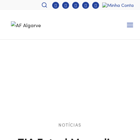
NOTÍCIAS