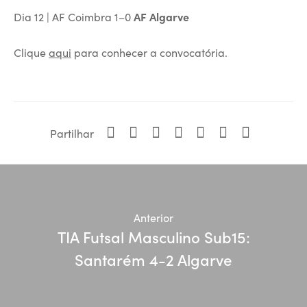
Dia 12 | AF Coimbra 1–0
AF Algarve
Clique
aqui
para conhecer a convocatória.
Partilhar
Anterior
TIA Futsal Masculino Sub15:
Santarém 4-2 Algarve