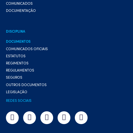
COMUNICADOS
DOCUMENTAÇÃO
DISCIPLINA
DOCUMENTOS
COMUNICADOS OFICIAIS
ESTATUTOS
REGIMENTOS
REGULAMENTOS
SEGUROS
OUTROS DOCUMENTOS
LEGISLAÇÃO
REDES SOCIAIS