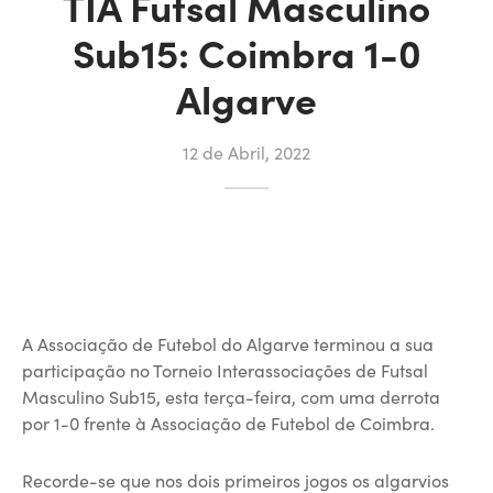
TIA Futsal Masculino
Sub15: Coimbra 1-0
Algarve
12 de Abril, 2022
A Associação de Futebol do Algarve terminou a sua
participação no Torneio Interassociações de Futsal
Masculino Sub15, esta terça-feira, com uma derrota
por 1-0 frente à Associação de Futebol de Coimbra.
Recorde-se que nos dois primeiros jogos os algarvios