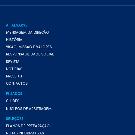
AF ALGARVE
MENSAGEM DA DIREÇÃO
HISTÓRIA
VISÃO, MISSÃO E VALORES
RESPONSABILIDADE SOCIAL
REVISTA
NOTÍCIAS
PRESS KIT
CONTACTOS
FILIADOS
CLUBES
NÚCLEOS DE ARBITRAGEM
SELEÇÕES
PLANOS DE PREPARAÇÃO
NOTAS INFORMATIVAS