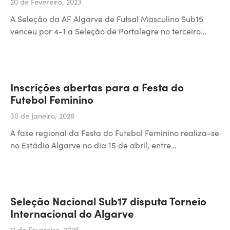
20 de Fevereiro, 2023
A Seleção da AF Algarve de Futsal Masculino Sub15
venceu por 4-1 a Seleção de Portalegre no terceiro…
Inscrições abertas para a Festa do
Futebol Feminino
30 de Janeiro, 2026
A fase regional da Festa do Futebol Feminino realiza-se
no Estádio Algarve no dia 15 de abril, entre…
Seleção Nacional Sub17 disputa Torneio
Internacional do Algarve
11 de Fevereiro, 2026