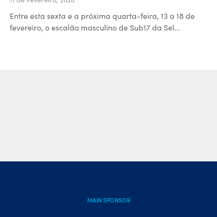
Entre esta sexta e a próxima quarta-feira, 13 a 18 de
fevereiro, o escalão masculino de Sub17 da Sel…
MAIN SPONSOR