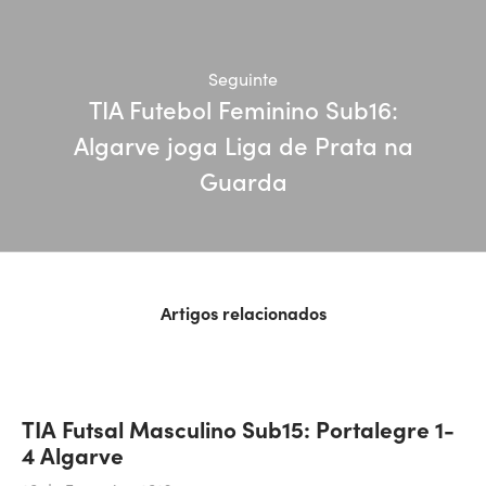
Seguinte
TIA Futebol Feminino Sub16:
Algarve joga Liga de Prata na
Guarda
Artigos relacionados
TIA Futsal Masculino Sub15: Portalegre 1-
4 Algarve