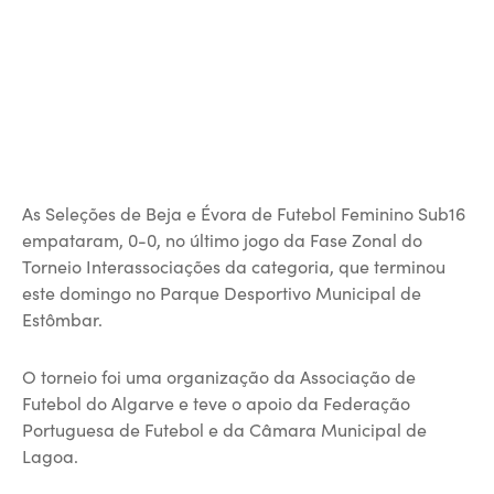
As Seleções de Beja e Évora de Futebol Feminino Sub16
empataram, 0-0, no último jogo da Fase Zonal do
Torneio Interassociações da categoria, que terminou
este domingo no Parque Desportivo Municipal de
Estômbar.
O torneio foi uma organização da Associação de
Futebol do Algarve e teve o apoio da Federação
Portuguesa de Futebol e da Câmara Municipal de
Lagoa.