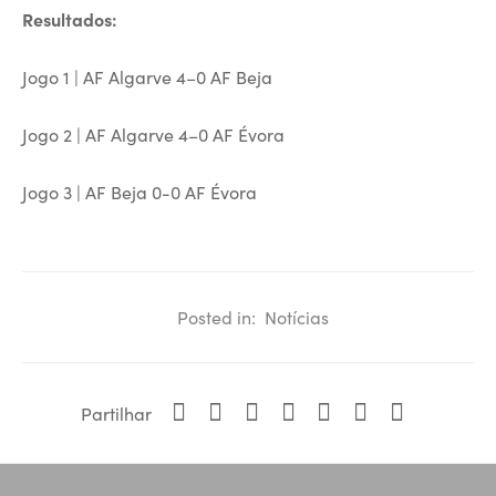
Resultados:
Jogo 1 | AF Algarve 4–0 AF Beja
Jogo 2 | AF Algarve 4–0 AF Évora
Jogo 3 | AF Beja 0-0 AF Évora
Posted in:
Notícias
Partilhar