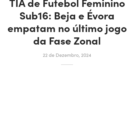
TIA de Futebol Feminino
Sub16: Beja e Évora
empatam no último jogo
da Fase Zonal
22 de Dezembro, 2024