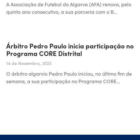
A Associação de Futebol do Algarve (AFA) renova, pelo
quinto ano consecutivo, a sua parceria com o B…
Árbitro Pedro Paulo inicia participação no
Programa CORE Distrital
14 de Novembro, 2023
O árbitro algarvio Pedro Paulo iniciou, no último fim de
semana, a sua participação no Programa CORE…