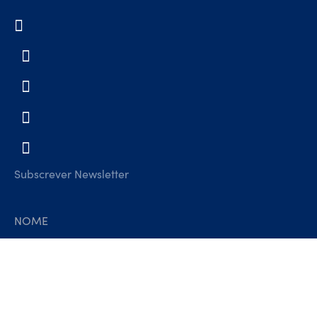
Subscrever Newsletter