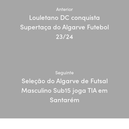
Anterior
Louletano DC conquista
Supertaça do Algarve Futebol
23/24
Seguinte
Seleção do Algarve de Futsal
Masculino Sub15 joga TIA em
Santarém