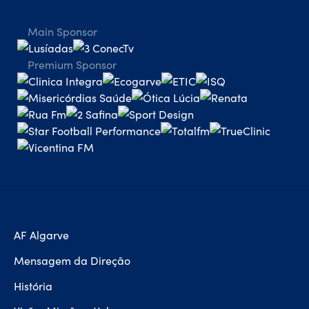
Main Sponsor
Premium Sponsor
AF Algarve
Mensagem da Direção
História