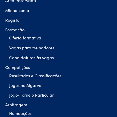
Área Reservada
Minha conta
Registo
Formação
Oferta formativa
Vagas para treinadores
Candidaturas às vagas
Competições
Resultados e Classificações
Jogos no Algarve
Jogo/Torneio Particular
Arbitragem
Nomeações