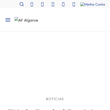
NOTÍCIAS