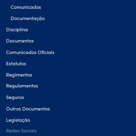
Comunicados
Documentação
Disciplina
Documentos
Comunicados Oficiais
Estatutos
Regimentos
Regulamentos
Seguros
Outros Documentos
Legislação
Redes Sociais