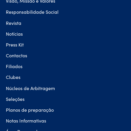
Visão, Missão e Valores
Responsabilidade Social
Revista
Notícias
Press Kit
Contactos
Filiados
Clubes
Núcleos de Arbitragem
Seleções
Planos de preparação
Notas Informativas