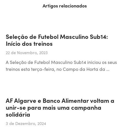
Artigos relacionados
Seleção de Futebol Masculino Sub14:
Início dos treinos
22 de Novembro, 2023
A Seleção de Futebol Masculino Sub14 iniciou os seus
treinos esta terça-feira, no Campo da Horta da …
AF Algarve e Banco Alimentar voltam a
unir-se para mais uma campanha
solidária
3 de Dezembro, 2024