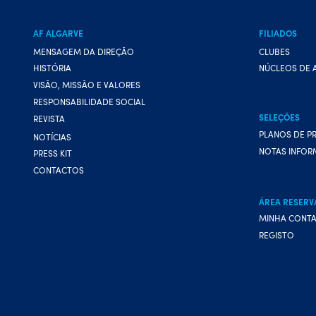
AF ALGARVE
FILIADOS
MENSAGEM DA DIREÇÃO
CLUBES
HISTÓRIA
NÚCLEOS DE 
VISÃO, MISSÃO E VALORES
RESPONSABILIDADE SOCIAL
SELEÇÕES
REVISTA
PLANOS DE P
NOTÍCIAS
NOTAS INFOR
PRESS KIT
CONTACTOS
ÁREA RESERV
MINHA CONT
REGISTO