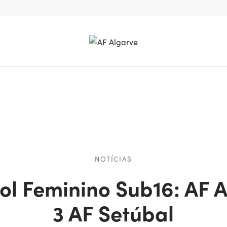
NOTÍCIAS
ol Feminino Sub16: AF 
3 AF Setúbal