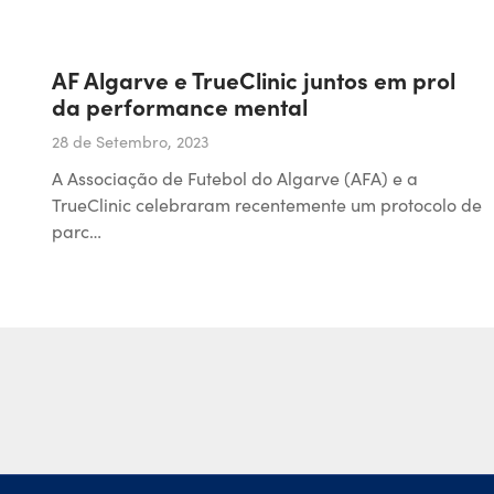
AF Algarve e TrueClinic juntos em prol
da performance mental
28 de Setembro, 2023
A Associação de Futebol do Algarve (AFA) e a
TrueClinic celebraram recentemente um protocolo de
parc…