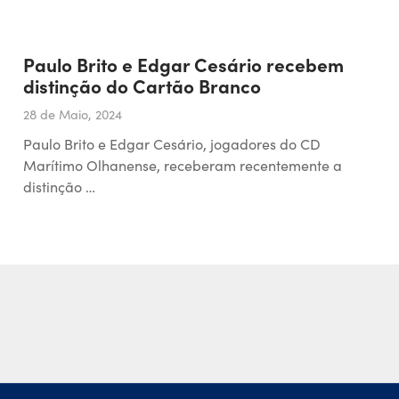
Paulo Brito e Edgar Cesário recebem
distinção do Cartão Branco
28 de Maio, 2024
Paulo Brito e Edgar Cesário, jogadores do CD
Marítimo Olhanense, receberam recentemente a
distinção …