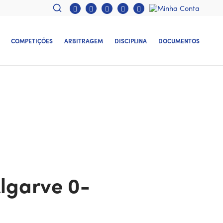
COMPETIÇÕES
ARBITRAGEM
DISCIPLINA
DOCUMENTOS
Algarve 0-