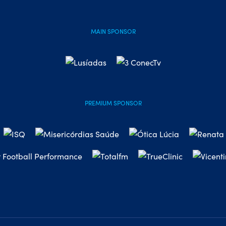
MAIN SPONSOR
PREMIUM SPONSOR