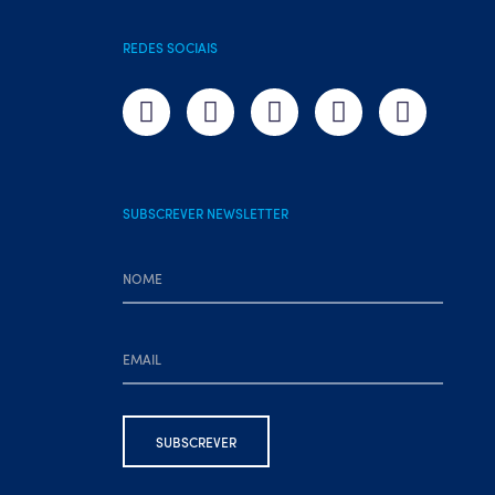
REDES SOCIAIS
SUBSCREVER NEWSLETTER