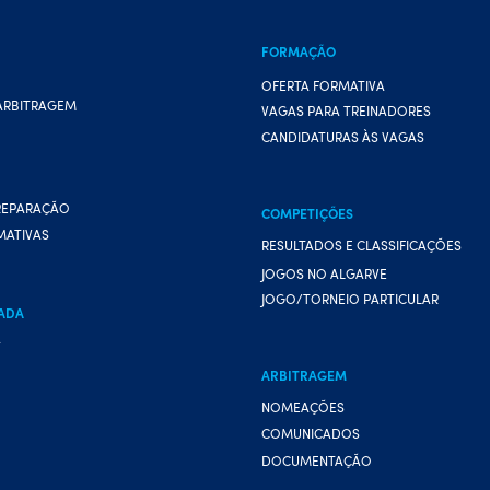
FORMAÇÃO
OFERTA FORMATIVA
ARBITRAGEM
VAGAS PARA TREINADORES
CANDIDATURAS ÀS VAGAS
REPARAÇÃO
COMPETIÇÕES
MATIVAS
RESULTADOS E CLASSIFICAÇÕES
JOGOS NO ALGARVE
JOGO/TORNEIO PARTICULAR
ADA
A
ARBITRAGEM
NOMEAÇÕES
COMUNICADOS
DOCUMENTAÇÃO