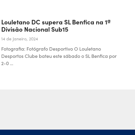
Louletano DC supera SL Benfica na 1ª
Divisão Nacional Sub15
14 de Janeiro, 2024
Fotografia: Fotógrafo Desportivo O Louletano
Desportos Clube bateu este sábado o SL Benfica por
2-0 …