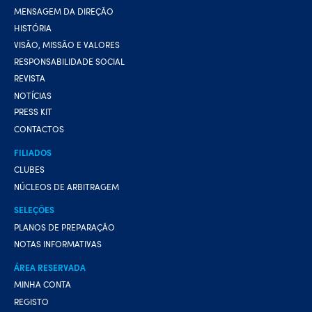
MENSAGEM DA DIREÇÃO
HISTÓRIA
VISÃO, MISSÃO E VALORES
RESPONSABILIDADE SOCIAL
REVISTA
NOTÍCIAS
PRESS KIT
CONTACTOS
FILIADOS
CLUBES
NÚCLEOS DE ARBITRAGEM
SELEÇÕES
PLANOS DE PREPARAÇÃO
NOTAS INFORMATIVAS
ÁREA RESERVADA
MINHA CONTA
REGISTO