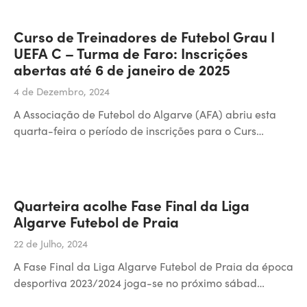
Curso de Treinadores de Futebol Grau I
UEFA C – Turma de Faro: Inscrições
abertas até 6 de janeiro de 2025
4 de Dezembro, 2024
A Associação de Futebol do Algarve (AFA) abriu esta
quarta-feira o período de inscrições para o Curs…
Quarteira acolhe Fase Final da Liga
Algarve Futebol de Praia
22 de Julho, 2024
A Fase Final da Liga Algarve Futebol de Praia da época
desportiva 2023/2024 joga-se no próximo sábad…