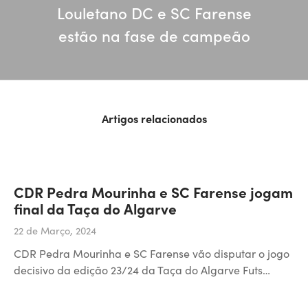
Louletano DC e SC Farense
estão na fase de campeão
Artigos relacionados
CDR Pedra Mourinha e SC Farense jogam
final da Taça do Algarve
22 de Março, 2024
CDR Pedra Mourinha e SC Farense vão disputar o jogo
decisivo da edição 23/24 da Taça do Algarve Futs…