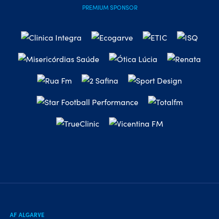
PREMIUM SPONSOR
AF ALGARVE