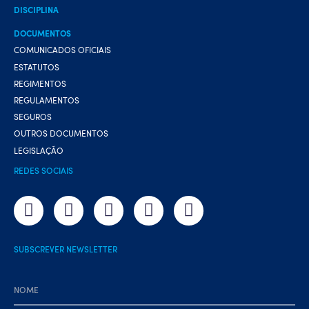
DISCIPLINA
DOCUMENTOS
COMUNICADOS OFICIAIS
ESTATUTOS
REGIMENTOS
REGULAMENTOS
SEGUROS
OUTROS DOCUMENTOS
LEGISLAÇÃO
REDES SOCIAIS
SUBSCREVER NEWSLETTER