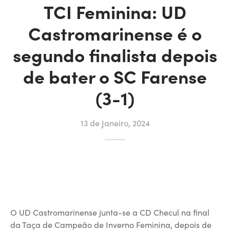
TCI Feminina: UD
Castromarinense é o
segundo finalista depois
de bater o SC Farense
(3-1)
13 de Janeiro, 2024
O UD Castromarinense junta-se a CD Checul na final
da Taça de Campeão de Inverno Feminina, depois de