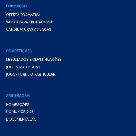
FORMAÇÃO
OFERTA FORMATIVA
VAGAS PARA TREINADORES
CANDIDATURAS ÀS VAGAS
COMPETIÇÕES
RESULTADOS E CLASSIFICAÇÕES
JOGOS NO ALGARVE
JOGO/TORNEIO PARTICULAR
ARBITRAGEM
NOMEAÇÕES
COMUNICADOS
DOCUMENTAÇÃO