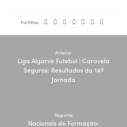
Partilhar
Anterior
Liga Algarve Futebol | Caravela
Seguros: Resultados da 14ª
Jornada
Seguinte
Nacionais de Formação: