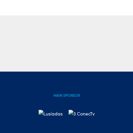
MAIN SPONSOR