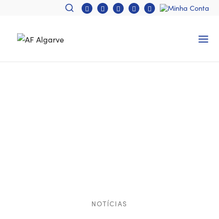
NOTÍCIAS