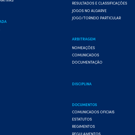
RESULTADOS E CLASSIFICAÇÕES
JOGOS NO ALGARVE
JOGO/TORNEIO PARTICULAR
ADA
A
ARBITRAGEM
NOMEAÇÕES
COMUNICADOS
DOCUMENTAÇÃO
DISCIPLINA
DOCUMENTOS
COMUNICADOS OFICIAIS
ESTATUTOS
REGIMENTOS
REGULAMENTOS