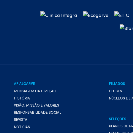
AF ALGARVE
FILIADOS
MENSAGEM DA DIREÇÃO
CLUBES
HISTÓRIA
NÚCLEOS DE 
VISÃO, MISSÃO E VALORES
RESPONSABILIDADE SOCIAL
SELEÇÕES
REVISTA
PLANOS DE P
NOTÍCIAS
NOTAS INFOR