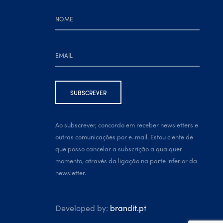
Ao subscrever, concordo em receber newsletters e
outras comunicações por e-mail. Estou ciente de
que posso cancelar a subscrição a qualquer
momento, através da ligação na parte inferior da
newsletter.
Developed by:
brandit.pt