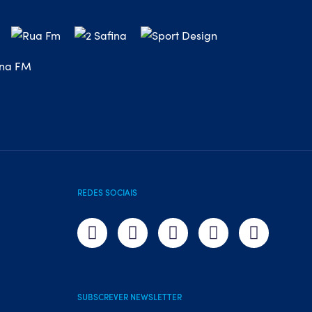
REDES SOCIAIS
SUBSCREVER NEWSLETTER