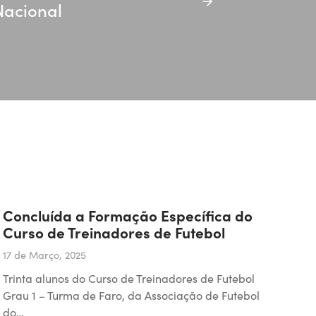
Nacional
Concluída a Formação Específica do
Curso de Treinadores de Futebol
17 de Março, 2025
Trinta alunos do Curso de Treinadores de Futebol
Grau 1 – Turma de Faro, da Associação de Futebol
do…