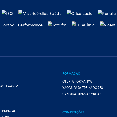
FORMAÇÃO
OFERTA FORMATIVA
ARBITRAGEM
VAGAS PARA TREINADORES
CANDIDATURAS ÀS VAGAS
REPARAÇÃO
COMPETIÇÕES
MATIVAS