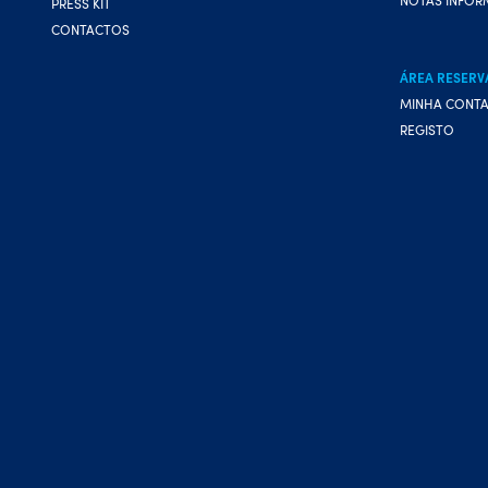
PRESS KIT
CONTACTOS
ÁREA RESERV
MINHA CONT
REGISTO