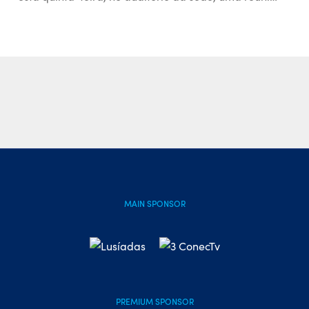
MAIN SPONSOR
PREMIUM SPONSOR