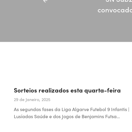
convocado
Sorteios realizados esta quarta-feira
29 de Janeiro, 2025
As segundas fases da Liga Algarve Futebol 9 Infantis |
Lusíadas Saúde e dos Jogos de Benjamins Futsa…