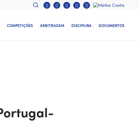
COMPETIÇÕES
ARBITRAGEM
DISCIPLINA
DOCUMENTOS
Portugal-