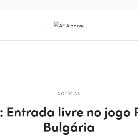
NOTÍCIAS
: Entrada livre no jogo 
Bulgária