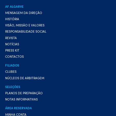
AF ALGARVE
MENSAGEM DA DIREÇÃO
HISTÓRIA
VISÃO, MISSÃO E VALORES
RESPONSABILIDADE SOCIAL
REVISTA
NOTÍCIAS
PRESS KIT
CONTACTOS
FILIADOS
CLUBES
NÚCLEOS DE ARBITRAGEM
SELEÇÕES
PLANOS DE PREPARAÇÃO
NOTAS INFORMATIVAS
ÁREA RESERVADA
MINHA CONTA