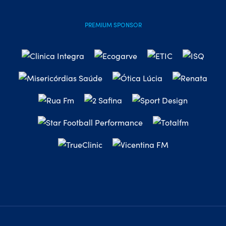
PREMIUM SPONSOR