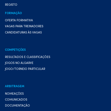
REGISTO
FORMAÇÃO
OFERTA FORMATIVA
VAGAS PARA TREINADORES
CANDIDATURAS ÀS VAGAS
COMPETIÇÕES
RESULTADOS E CLASSIFICAÇÕES
JOGOS NO ALGARVE
JOGO/TORNEIO PARTICULAR
ARBITRAGEM
NOMEAÇÕES
COMUNICADOS
DOCUMENTAÇÃO