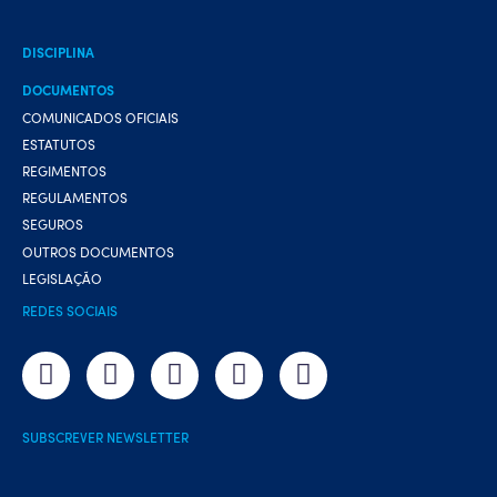
DISCIPLINA
DOCUMENTOS
COMUNICADOS OFICIAIS
ESTATUTOS
REGIMENTOS
REGULAMENTOS
SEGUROS
OUTROS DOCUMENTOS
LEGISLAÇÃO
REDES SOCIAIS
SUBSCREVER NEWSLETTER