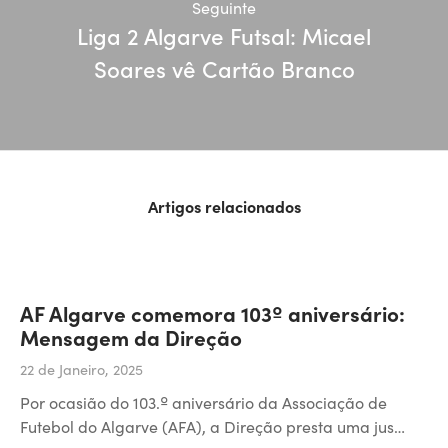
Seguinte
Liga 2 Algarve Futsal: Micael
Soares vê Cartão Branco
Artigos relacionados
AF Algarve comemora 103º aniversário:
Mensagem da Direção
22 de Janeiro, 2025
Por ocasião do 103.º aniversário da Associação de
Futebol do Algarve (AFA), a Direção presta uma jus…