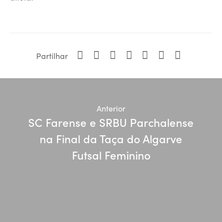
Partilhar
Anterior
SC Farense e SRBU Parchalense
na Final da Taça do Algarve
Futsal Feminino