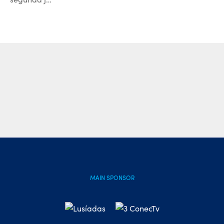
MAIN SPONSOR