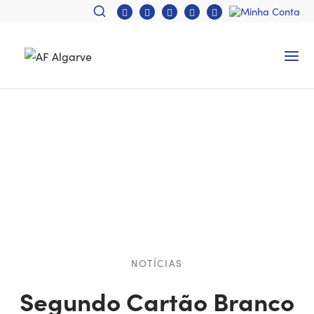
NOTÍCIAS
Segundo Cartão Branco