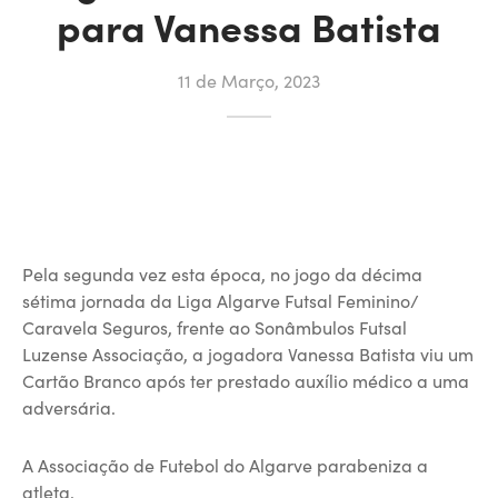
para Vanessa Batista
11 de Março, 2023
Pela segunda vez esta época, no jogo da décima
sétima jornada da Liga Algarve Futsal Feminino/
Caravela Seguros, frente ao Sonâmbulos Futsal
Luzense Associação, a jogadora Vanessa Batista viu um
Cartão Branco após ter prestado auxílio médico a uma
adversária.
A Associação de Futebol do Algarve parabeniza a
atleta.