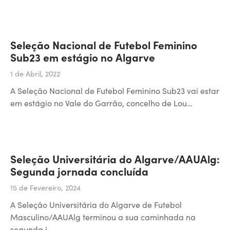
Seleção Nacional de Futebol Feminino
Sub23 em estágio no Algarve
1 de Abril, 2022
A Seleção Nacional de Futebol Feminino Sub23 vai estar
em estágio no Vale do Garrão, concelho de Lou…
Seleção Universitária do Algarve/AAUAlg:
Segunda jornada concluída
15 de Fevereiro, 2024
A Seleção Universitária do Algarve de Futebol
Masculino/AAUAlg terminou a sua caminhada na
segunda j…