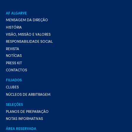
AF ALGARVE
MENSAGEM DA DIREÇÃO
HISTÓRIA
VISÃO, MISSÃO E VALORES
RESPONSABILIDADE SOCIAL
REVISTA
NOTÍCIAS
PRESS KIT
CONTACTOS
FILIADOS
CLUBES
NÚCLEOS DE ARBITRAGEM
SELEÇÕES
PLANOS DE PREPARAÇÃO
NOTAS INFORMATIVAS
ÁREA RESERVADA