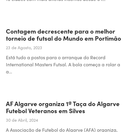
Contagem decrescente para o melhor
torneio de futsal do Mundo em Portimão
23 de Agosto, 2023
Está tudo a postos para o arranque do Record
International Masters Futsal. A bola começa a rolar a
a…
AF Algarve organiza 1ª Taça do Algarve
Futebol Veteranos em Silves
30 de Abril, 2024
A Associação de Futebol do Algarve (AFA) organiza,