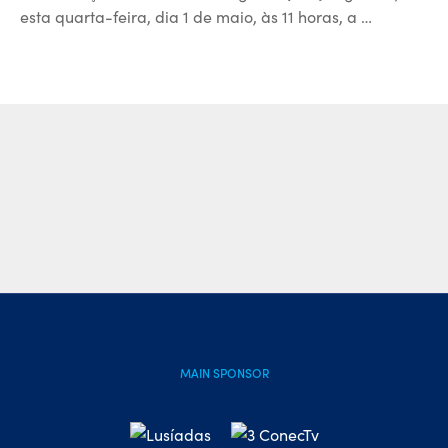
esta quarta-feira, dia 1 de maio, às 11 horas, a …
MAIN SPONSOR