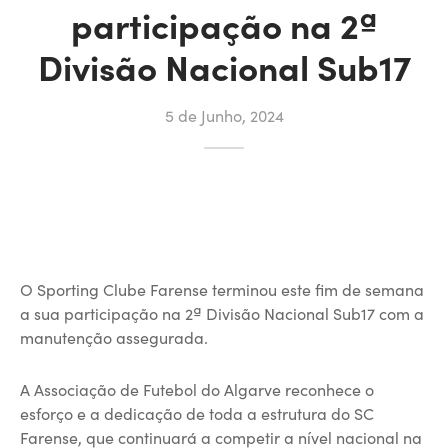
participação na 2ª
Divisão Nacional Sub17
5 de Junho, 2024
O Sporting Clube Farense terminou este fim de semana
a sua participação na 2ª Divisão Nacional Sub17 com a
manutenção assegurada.
A Associação de Futebol do Algarve reconhece o
esforço e a dedicação de toda a estrutura do SC
Farense, que continuará a competir a nível nacional na