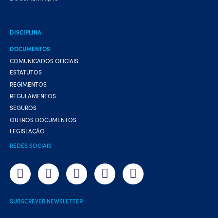
DISCIPLINA
DOCUMENTOS
COMUNICADOS OFICIAIS
ESTATUTOS
REGIMENTOS
REGULAMENTOS
SEGUROS
OUTROS DOCUMENTOS
LEGISLAÇÃO
REDES SOCIAIS
SUBSCREVER NEWSLETTER