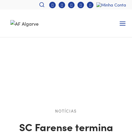
NOTÍCIAS
SC Farense termina