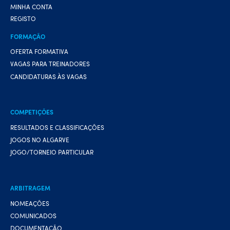
MINHA CONTA
REGISTO
FORMAÇÃO
OFERTA FORMATIVA
VAGAS PARA TREINADORES
CANDIDATURAS ÀS VAGAS
COMPETIÇÕES
RESULTADOS E CLASSIFICAÇÕES
JOGOS NO ALGARVE
JOGO/TORNEIO PARTICULAR
ARBITRAGEM
NOMEAÇÕES
COMUNICADOS
DOCUMENTAÇÃO