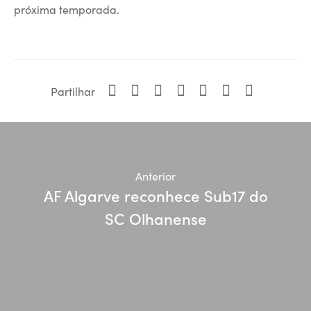
próxima temporada.
Partilhar
Anterior
AF Algarve reconhece Sub17 do
SC Olhanense