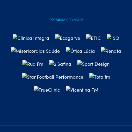
PREMIUM SPONSOR