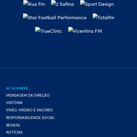
AF ALGARVE
MENSAGEM DA DIREÇÃO
HISTÓRIA
VISÃO, MISSÃO E VALORES
RESPONSABILIDADE SOCIAL
REVISTA
NOTÍCIAS