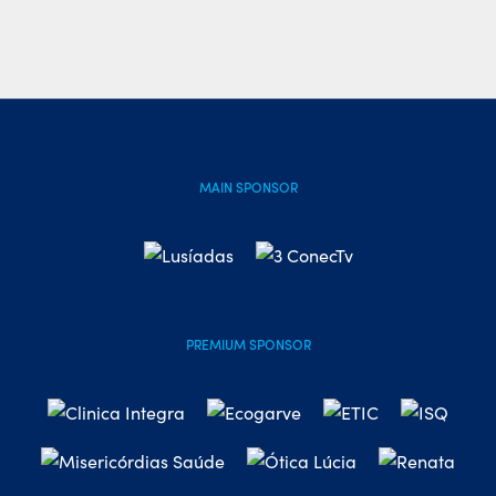
MAIN SPONSOR
PREMIUM SPONSOR