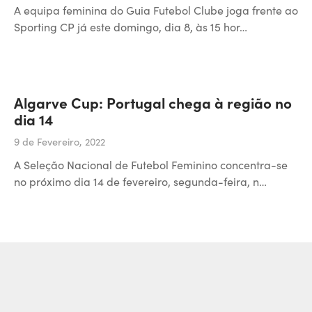
A equipa feminina do Guia Futebol Clube joga frente ao
Sporting CP já este domingo, dia 8, às 15 hor…
Algarve Cup: Portugal chega à região no
dia 14
9 de Fevereiro, 2022
A Seleção Nacional de Futebol Feminino concentra-se
no próximo dia 14 de fevereiro, segunda-feira, n…