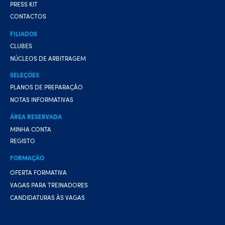
PRESS KIT
CONTACTOS
FILIADOS
CLUBES
NÚCLEOS DE ARBITRAGEM
SELEÇÕES
PLANOS DE PREPARAÇÃO
NOTAS INFORMATIVAS
ÁREA RESERVADA
MINHA CONTA
REGISTO
FORMAÇÃO
OFERTA FORMATIVA
VAGAS PARA TREINADORES
CANDIDATURAS ÀS VAGAS