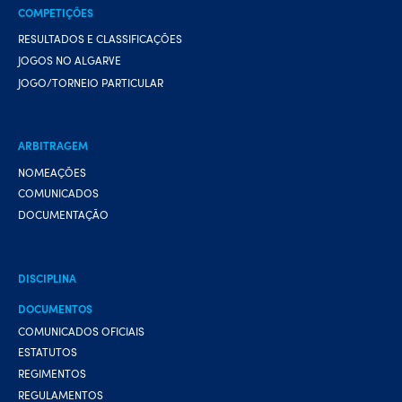
COMPETIÇÕES
RESULTADOS E CLASSIFICAÇÕES
JOGOS NO ALGARVE
JOGO/TORNEIO PARTICULAR
ARBITRAGEM
NOMEAÇÕES
COMUNICADOS
DOCUMENTAÇÃO
DISCIPLINA
DOCUMENTOS
COMUNICADOS OFICIAIS
ESTATUTOS
REGIMENTOS
REGULAMENTOS