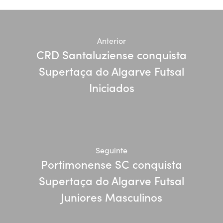
Anterior
CRD Santaluziense conquista
Supertaça do Algarve Futsal
Iniciados
Seguinte
Portimonense SC conquista
Supertaça do Algarve Futsal
Juniores Masculinos