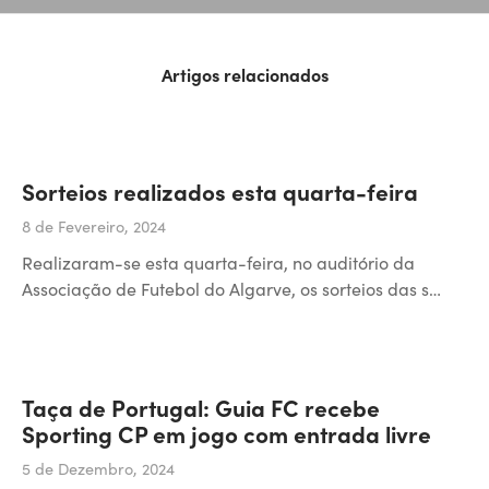
Artigos relacionados
Sorteios realizados esta quarta-feira
8 de Fevereiro, 2024
Realizaram-se esta quarta-feira, no auditório da
Associação de Futebol do Algarve, os sorteios das s…
Taça de Portugal: Guia FC recebe
Sporting CP em jogo com entrada livre
5 de Dezembro, 2024