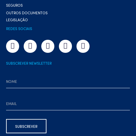
SEGUROS
OUTROS DOCUMENTOS
LEGISLAÇÃO
REDES SOCIAIS
SUBSCREVER NEWSLETTER