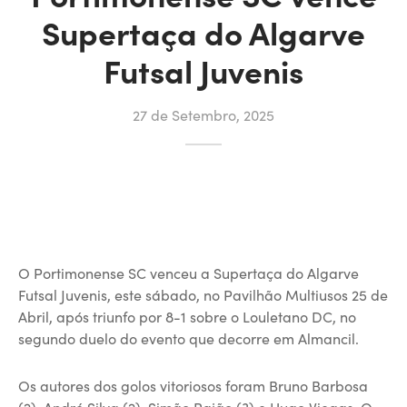
Supertaça do Algarve
Futsal Juvenis
27 de Setembro, 2025
O Portimonense SC venceu a Supertaça do Algarve
Futsal Juvenis, este sábado, no Pavilhão Multiusos 25 de
Abril, após triunfo por 8-1 sobre o Louletano DC, no
segundo duelo do evento que decorre em Almancil.
Os autores dos golos vitoriosos foram Bruno Barbosa