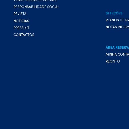
RESPONSABILIDADE SOCIAL
SELEÇÕES
REVISTA
PLANOS DE P
NOTÍCIAS
NOTAS INFOR
PRESS KIT
CONTACTOS
ÁREA RESERV
MINHA CONT
REGISTO