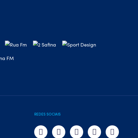
REDES SOCIAIS