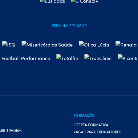
PREMIUM SPONSOR
FORMAÇÃO
OFERTA FORMATIVA
ARBITRAGEM
VAGAS PARA TREINADORES