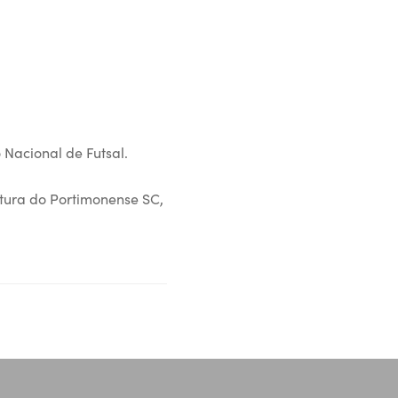
 Nacional de Futsal.
utura do Portimonense SC,