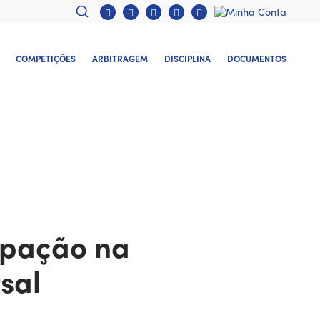
COMPETIÇÕES
ARBITRAGEM
DISCIPLINA
DOCUMENTOS
ipação na
sal