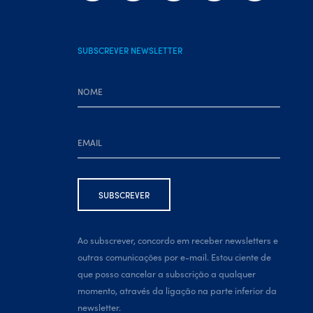
SUBSCREVER NEWSLETTER
Ao subscrever, concordo em receber newsletters e
outras comunicações por e-mail. Estou ciente de
que posso cancelar a subscrição a qualquer
momento, através da ligação na parte inferior da
newsletter.