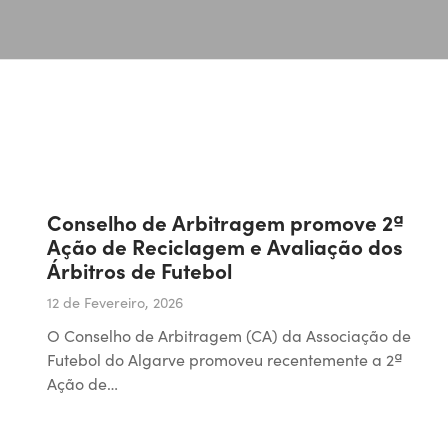
Conselho de Arbitragem promove 2ª
Ação de Reciclagem e Avaliação dos
Árbitros de Futebol
12 de Fevereiro, 2026
O Conselho de Arbitragem (CA) da Associação de
Futebol do Algarve promoveu recentemente a 2ª
Ação de…