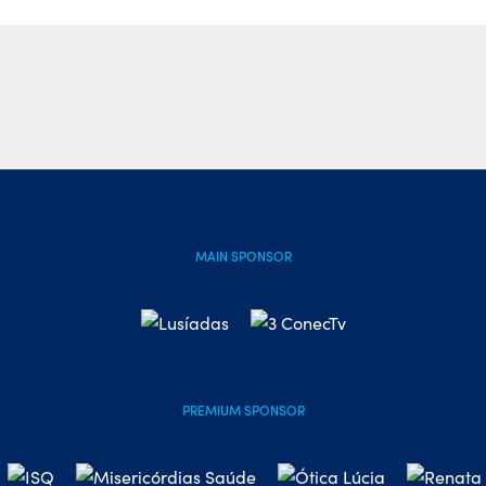
MAIN SPONSOR
PREMIUM SPONSOR