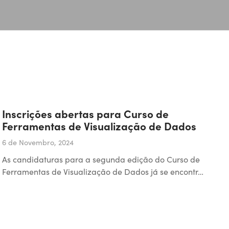
Inscrições abertas para Curso de
Ferramentas de Visualização de Dados
6 de Novembro, 2024
As candidaturas para a segunda edição do Curso de
Ferramentas de Visualização de Dados já se encontr…