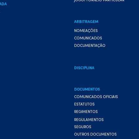
ADA
A
ARBITRAGEM
NOMEAÇÕES
COMUNICADOS
DOCUMENTAÇÃO
DISCIPLINA
DOCUMENTOS
COMUNICADOS OFICIAIS
ESTATUTOS
REGIMENTOS
REGULAMENTOS
SEGUROS
OUTROS DOCUMENTOS