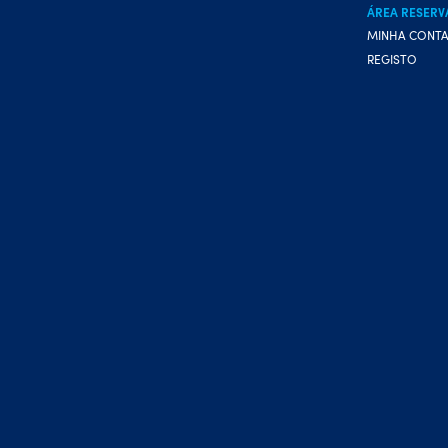
ÁREA RESERV
MINHA CONT
REGISTO