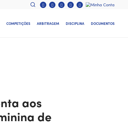
COMPETIÇÕES
ARBITRAGEM
DISCIPLINA
DOCUMENTOS
nta aos
eminina de