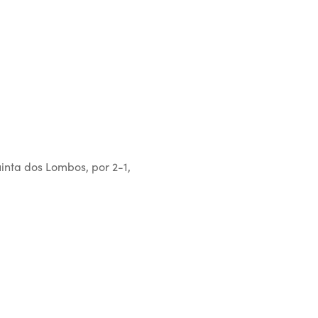
nta dos Lombos, por 2-1,