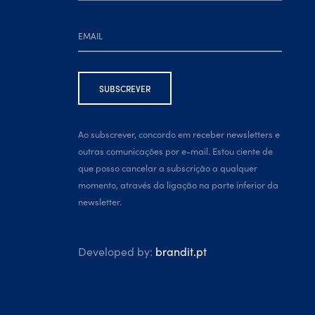
Ao subscrever, concordo em receber newsletters e
outras comunicações por e-mail. Estou ciente de
que posso cancelar a subscrição a qualquer
momento, através da ligação na parte inferior da
newsletter.
Developed by:
brandit.pt