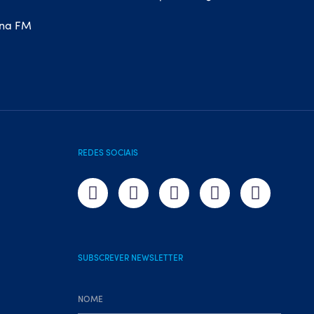
REDES SOCIAIS
SUBSCREVER NEWSLETTER