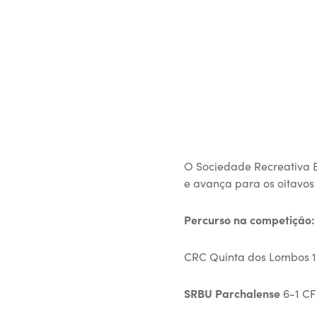
O Sociedade Recreativa 
e avança para os oitavos 
Percurso na competição:
CRC Quinta dos Lombos 
SRBU Parchalense
6-1 CF