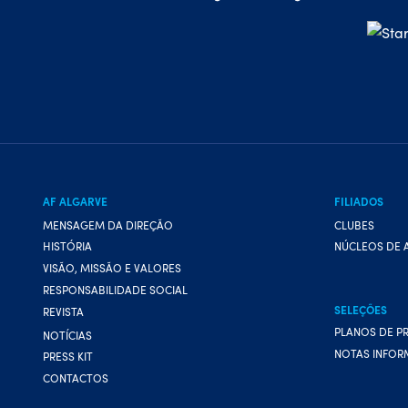
AF ALGARVE
FILIADOS
MENSAGEM DA DIREÇÃO
CLUBES
HISTÓRIA
NÚCLEOS DE 
VISÃO, MISSÃO E VALORES
RESPONSABILIDADE SOCIAL
SELEÇÕES
REVISTA
PLANOS DE P
NOTÍCIAS
NOTAS INFOR
PRESS KIT
CONTACTOS