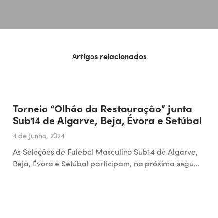
Artigos relacionados
Torneio “Olhão da Restauração” junta
Sub14 de Algarve, Beja, Évora e Setúbal
4 de Junho, 2024
As Seleções de Futebol Masculino Sub14 de Algarve,
Beja, Évora e Setúbal participam, na próxima segu…