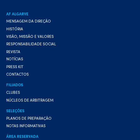
AF ALGARVE
MENSAGEM DA DIREÇÃO
HISTÓRIA
VISÃO, MISSÃO E VALORES
RESPONSABILIDADE SOCIAL
REVISTA
NOTÍCIAS
PRESS KIT
CONTACTOS
FILIADOS
CLUBES
NÚCLEOS DE ARBITRAGEM
SELEÇÕES
PLANOS DE PREPARAÇÃO
NOTAS INFORMATIVAS
ÁREA RESERVADA