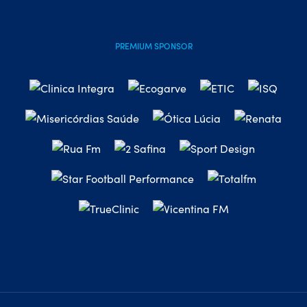
PREMIUM SPONSOR