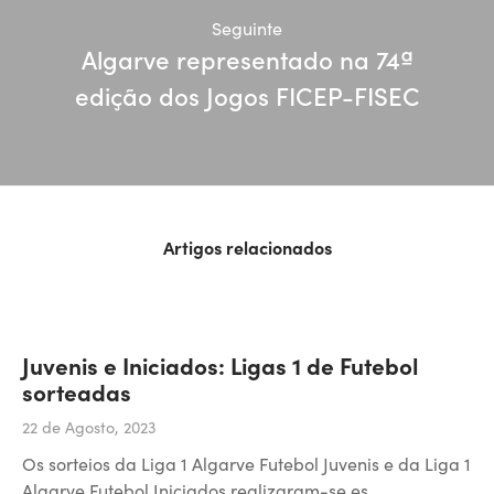
Seguinte
Algarve representado na 74ª
edição dos Jogos FICEP-FISEC
Artigos relacionados
Juvenis e Iniciados: Ligas 1 de Futebol
sorteadas
22 de Agosto, 2023
Os sorteios da Liga 1 Algarve Futebol Juvenis e da Liga 1
Algarve Futebol Iniciados realizaram-se es…