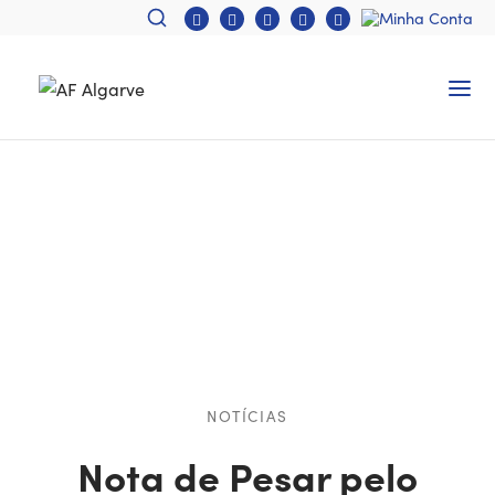
NOTÍCIAS
Nota de Pesar pelo