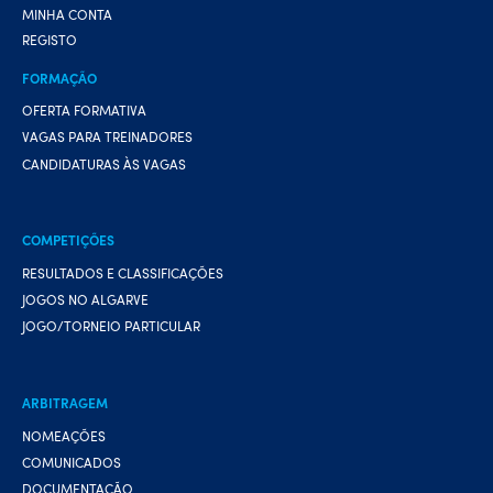
MINHA CONTA
REGISTO
FORMAÇÃO
OFERTA FORMATIVA
VAGAS PARA TREINADORES
CANDIDATURAS ÀS VAGAS
COMPETIÇÕES
RESULTADOS E CLASSIFICAÇÕES
JOGOS NO ALGARVE
JOGO/TORNEIO PARTICULAR
ARBITRAGEM
NOMEAÇÕES
COMUNICADOS
DOCUMENTAÇÃO