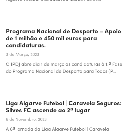
Programa Nacional de Desporto – Apoio
de 1 milhão e 450 mil euros para
candidaturas.
3 de Março, 2023
O IPDJ abre dia 1 de março as candidaturas à 1.ª Fase
do Programa Nacional de Desporto para Todos (P…
Liga Algarve Futebol | Caravela Seguros:
Silves FC ascende ao 2º lugar
6 de Novembro, 2023
A 6ª jornada da Liga Algarve Futebol | Caravela