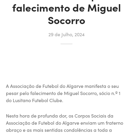
falecimento de Miguel
Socorro
29 de Julho, 2024
A Associação de Futebol do Algarve manifesta o seu
pesar pelo falecimento de Miguel Socorro, sócio n.º 1
do Lusitano Futebol Clube.
Nesta hora de profunda dor, os Corpos Sociais da
Associação de Futebol do Algarve enviam um fraterno
abraço e as mais sentidas condolências a toda a