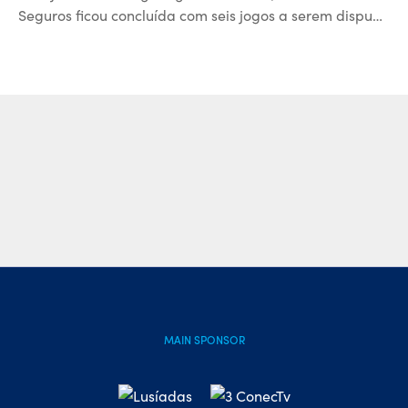
Seguros ficou concluída com seis jogos a serem dispu…
MAIN SPONSOR