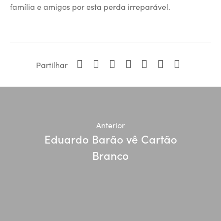
família e amigos por esta perda irreparável.
Partilhar
Anterior
Eduardo Barão vê Cartão
Branco