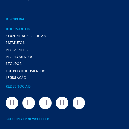
DISCIPLINA
DOCUMENTOS
COMUNICADOS OFICIAIS
ESTATUTOS
REGIMENTOS
REGULAMENTOS
SEGUROS
OUTROS DOCUMENTOS
LEGISLAÇÃO
REDES SOCIAIS
SUBSCREVER NEWSLETTER