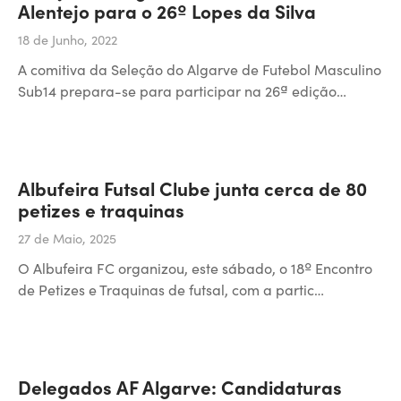
Alentejo para o 26º Lopes da Silva
18 de Junho, 2022
A comitiva da Seleção do Algarve de Futebol Masculino
Sub14 prepara-se para participar na 26ª edição…
Albufeira Futsal Clube junta cerca de 80
petizes e traquinas
27 de Maio, 2025
O Albufeira FC organizou, este sábado, o 18º Encontro
de Petizes e Traquinas de futsal, com a partic…
Delegados AF Algarve: Candidaturas