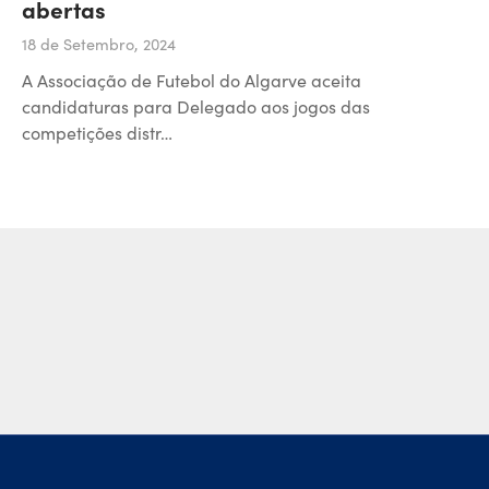
abertas
18 de Setembro, 2024
A Associação de Futebol do Algarve aceita
candidaturas para Delegado aos jogos das
competições distr…