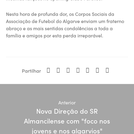
Nesta hora de profunda dor, os Corpos Sociais da
Associação de Futebol do Algarve enviam um fraterno
abraço e as mais sentidas condolências a toda a
família e amigos por esta perda irreparável.
Partilhar
Anterior
Nova Direção do SR
Almancilense com "foco nos
jovens e nos algarvios"