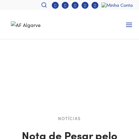
NOTÍCIAS
Nota de Pesar pelo