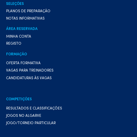
SELEÇÕES
PLANOS DE PREPARAÇÃO
NOTAS INFORMATIVAS
ÁREA RESERVADA
MINHA CONTA
REGISTO
FORMAÇÃO
OFERTA FORMATIVA
VAGAS PARA TREINADORES
CANDIDATURAS ÀS VAGAS
COMPETIÇÕES
RESULTADOS E CLASSIFICAÇÕES
JOGOS NO ALGARVE
JOGO/TORNEIO PARTICULAR