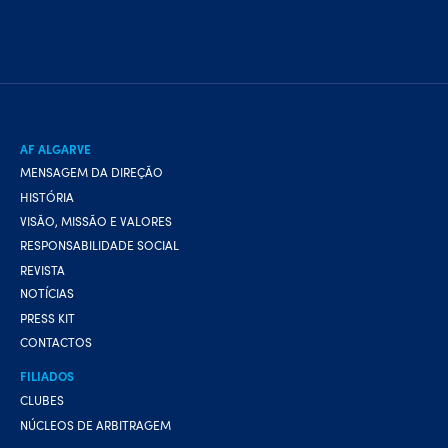
AF ALGARVE
MENSAGEM DA DIREÇÃO
HISTÓRIA
VISÃO, MISSÃO E VALORES
RESPONSABILIDADE SOCIAL
REVISTA
NOTÍCIAS
PRESS KIT
CONTACTOS
FILIADOS
CLUBES
NÚCLEOS DE ARBITRAGEM