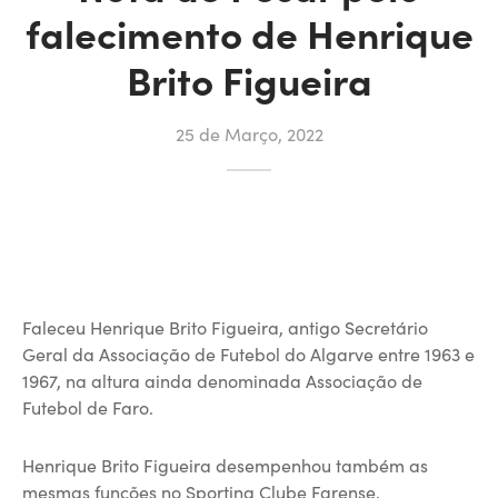
falecimento de Henrique
Brito Figueira
25 de Março, 2022
Faleceu Henrique Brito Figueira, antigo Secretário
Geral da Associação de Futebol do Algarve entre 1963 e
1967, na altura ainda denominada Associação de
Futebol de Faro.
Henrique Brito Figueira desempenhou também as
mesmas funções no Sporting Clube Farense.