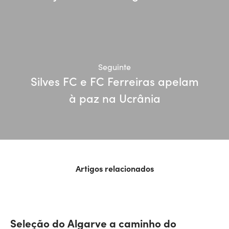
Seguinte
Silves FC e FC Ferreiras apelam
à paz na Ucrânia
Artigos relacionados
Seleção do Algarve a caminho do