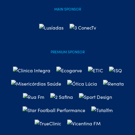
MAIN SPONSOR
PREMIUM SPONSOR