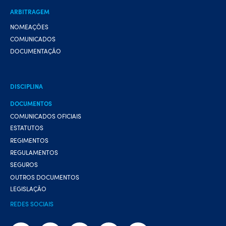
ARBITRAGEM
NOMEAÇÕES
COMUNICADOS
DOCUMENTAÇÃO
DISCIPLINA
DOCUMENTOS
COMUNICADOS OFICIAIS
ESTATUTOS
REGIMENTOS
REGULAMENTOS
SEGUROS
OUTROS DOCUMENTOS
LEGISLAÇÃO
REDES SOCIAIS