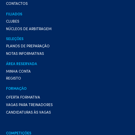
CONTACTOS
FILIADOS
CLUBES
NÚCLEOS DE ARBITRAGEM
SELEÇÕES
PLANOS DE PREPARAÇÃO
NOTAS INFORMATIVAS
ÁREA RESERVADA
MINHA CONTA
REGISTO
FORMAÇÃO
OFERTA FORMATIVA
VAGAS PARA TREINADORES
CANDIDATURAS ÀS VAGAS
COMPETIÇÕES