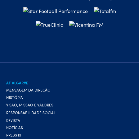
AF ALGARVE
MENSAGEM DA DIREÇÃO
HISTÓRIA
VISÃO, MISSÃO E VALORES
RESPONSABILIDADE SOCIAL
REVISTA
NOTÍCIAS
PRESS KIT