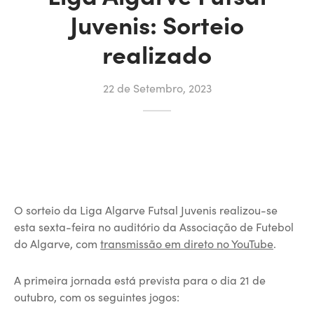
Juvenis: Sorteio
realizado
22 de Setembro, 2023
O sorteio da Liga Algarve Futsal Juvenis realizou-se
esta sexta-feira no auditório da Associação de Futebol
do Algarve, com
transmissão em direto no YouTube
.
A primeira jornada está prevista para o dia 21 de
outubro, com os seguintes jogos: