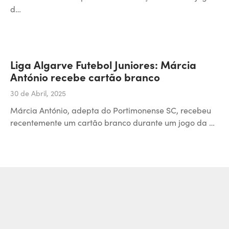
d…
Liga Algarve Futebol Juniores: Márcia
António recebe cartão branco
30 de Abril, 2025
Márcia António, adepta do Portimonense SC, recebeu
recentemente um cartão branco durante um jogo da …