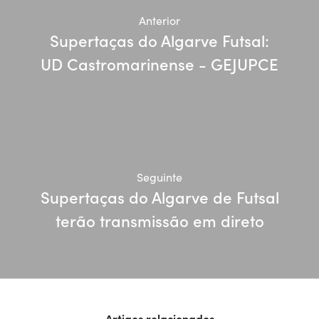
Anterior
Supertaças do Algarve Futsal:
UD Castromarinense - GEJUPCE
Seguinte
Supertaças do Algarve de Futsal
terão transmissão em direto
Artigos relacionados