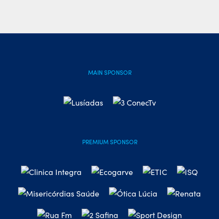
MAIN SPONSOR
PREMIUM SPONSOR