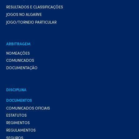
RESULTADOS E CLASSIFICAÇÕES
JOGOS NO ALGARVE
JOGO/TORNEIO PARTICULAR
ARBITRAGEM
NOMEAÇÕES
COMUNICADOS
DOCUMENTAÇÃO
DISCIPLINA
DOCUMENTOS
COMUNICADOS OFICIAIS
ESTATUTOS
REGIMENTOS
REGULAMENTOS
SEGUROS