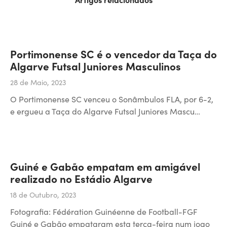
Portimonense SC é o vencedor da Taça do
Algarve Futsal Juniores Masculinos
28 de Maio, 2023
O Portimonense SC venceu o Sonâmbulos FLA, por 6-2,
e ergueu a Taça do Algarve Futsal Juniores Mascu…
Guiné e Gabão empatam em amigável
realizado no Estádio Algarve
18 de Outubro, 2023
Fotografia: Fédération Guinéenne de Football-FGF
Guiné e Gabão empataram esta terça-feira num jogo