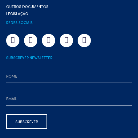
OUTROS DOCUMENTOS
LEGISLAÇÃO
REDES SOCIAIS
SUBSCREVER NEWSLETTER