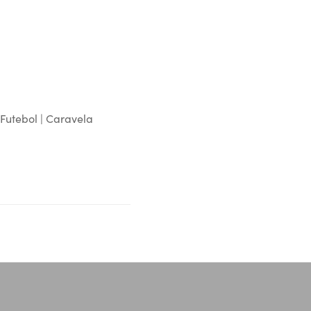
Futebol | Caravela