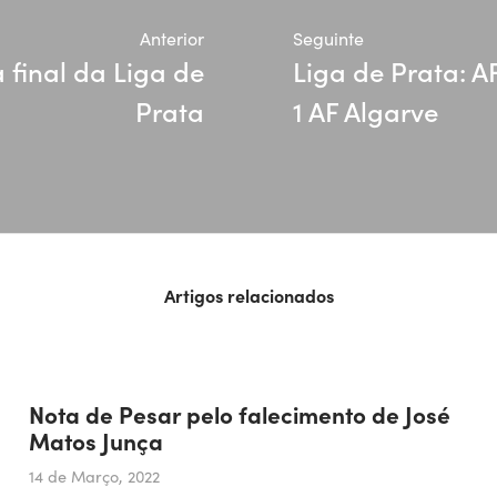
Anterior
Seguinte
 final da Liga de
Liga de Prata: 
Prata
1 AF Algarve
Artigos relacionados
Nota de Pesar pelo falecimento de José
Matos Junça
14 de Março, 2022