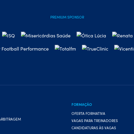
PREMIUM SPONSOR
FORMAÇÃO
OFERTA FORMATIVA
ARBITRAGEM
VAGAS PARA TREINADORES
CANDIDATURAS ÀS VAGAS