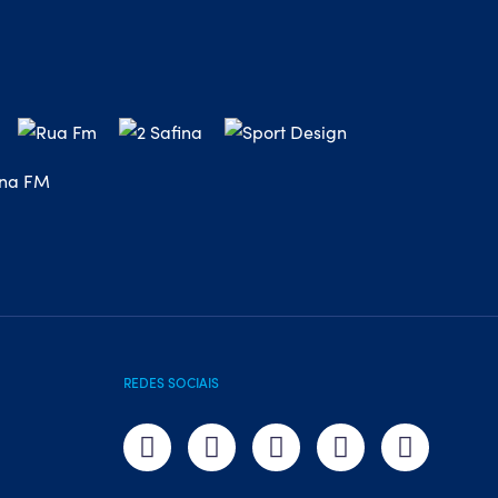
REDES SOCIAIS