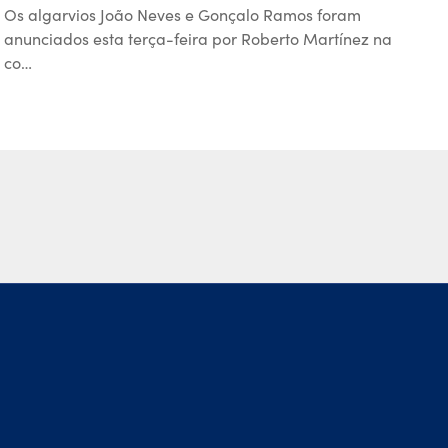
Os algarvios João Neves e Gonçalo Ramos foram
anunciados esta terça-feira por Roberto Martínez na
co…