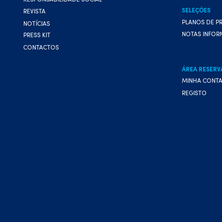
SELEÇÕES
REVISTA
PLANOS DE P
NOTÍCIAS
NOTAS INFOR
PRESS KIT
CONTACTOS
ÁREA RESERV
MINHA CONT
REGISTO