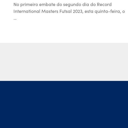
No primeiro embate do segundo dia do Record
International Masters Futsal 2023, esta quinta-feira, o
…