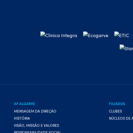
AF ALGARVE
FILIADOS
MENSAGEM DA DIREÇÃO
CLUBES
HISTÓRIA
NÚCLEOS DE 
VISÃO, MISSÃO E VALORES
RESPONSABILIDADE SOCIAL