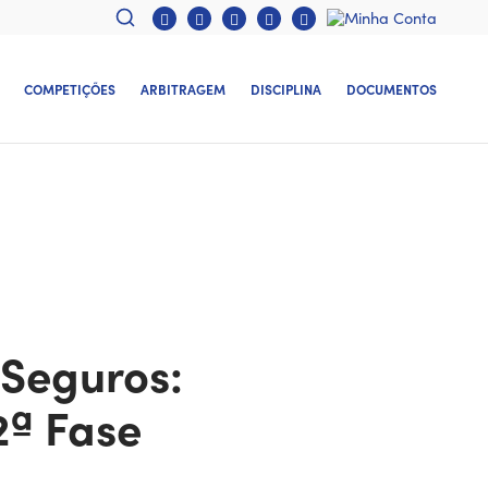
COMPETIÇÕES
ARBITRAGEM
DISCIPLINA
DOCUMENTOS
 Seguros:
2ª Fase