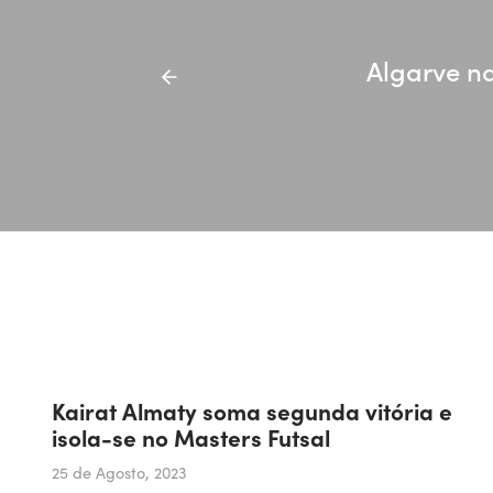
Algarve na
Kairat Almaty soma segunda vitória e
isola-se no Masters Futsal
25 de Agosto, 2023