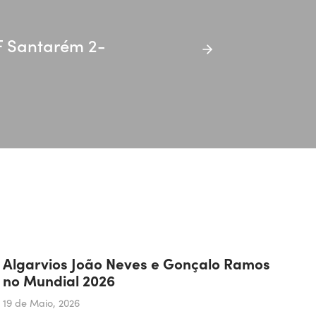
AF Santarém 2-
Algarvios João Neves e Gonçalo Ramos
no Mundial 2026
19 de Maio, 2026