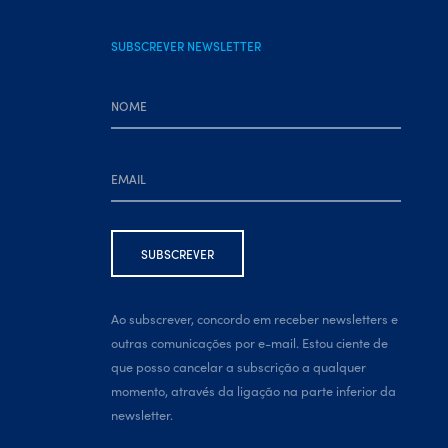
SUBSCREVER NEWSLETTER
Ao subscrever, concordo em receber newsletters e
outras comunicações por e-mail. Estou ciente de
que posso cancelar a subscrição a qualquer
momento, através da ligação na parte inferior da
newsletter.