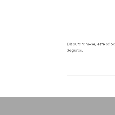
Disputaram-se, este sába
Seguros.