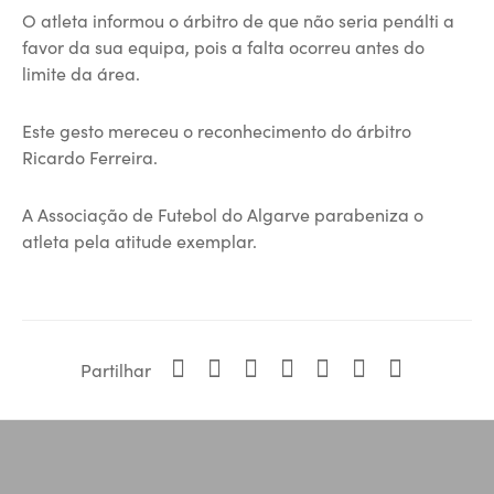
O atleta informou o árbitro de que não seria penálti a
favor da sua equipa, pois a falta ocorreu antes do
limite da área.
Este gesto mereceu o reconhecimento do árbitro
Ricardo Ferreira.
A Associação de Futebol do Algarve parabeniza o
atleta pela atitude exemplar.
Partilhar