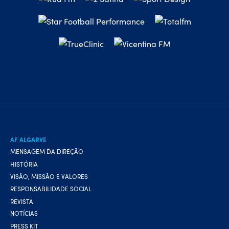
AF ALGARVE
MENSAGEM DA DIREÇÃO
HISTÓRIA
VISÃO, MISSÃO E VALORES
RESPONSABILIDADE SOCIAL
REVISTA
NOTÍCIAS
PRESS KIT