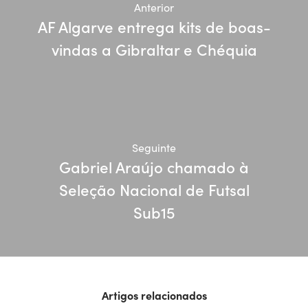
Anterior
AF Algarve entrega kits de boas-
vindas a Gibraltar e Chéquia
Seguinte
Gabriel Araújo chamado à
Seleção Nacional de Futsal
Sub15
Artigos relacionados