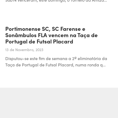
Portimonense SC, SC Farense e
Sonâmbulos FLA vencem na Taça de
Portugal de Futsal Placard
13 de Novembro, 2023
Disputou-se este fim de semana a 2ª eliminatória da
Taça de Portugal de Futsal Placard, numa ronda q…