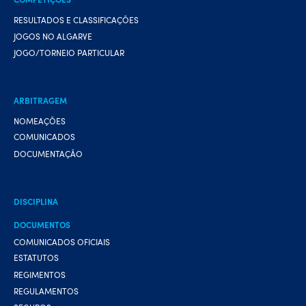
RESULTADOS E CLASSIFICAÇÕES
JOGOS NO ALGARVE
JOGO/TORNEIO PARTICULAR
ARBITRAGEM
NOMEAÇÕES
COMUNICADOS
DOCUMENTAÇÃO
DISCIPLINA
DOCUMENTOS
COMUNICADOS OFICIAIS
ESTATUTOS
REGIMENTOS
REGULAMENTOS