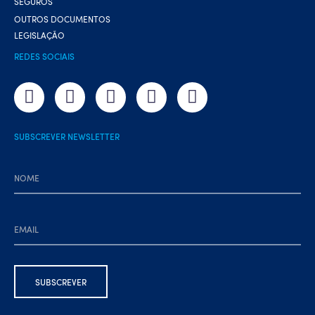
SEGUROS
OUTROS DOCUMENTOS
LEGISLAÇÃO
REDES SOCIAIS
SUBSCREVER NEWSLETTER