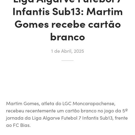
Infantis Sub13: Martim
Gomes recebe cartão
branco
1 de Abril, 2025
Martim Gomes, atleta do LGC Moncarapachense,
recebeu recentemente um cartão branco no jogo da 5ª
jornada da Liga Algarve Futebol 7 Infantis Sub13, frente
ao FC Bias.