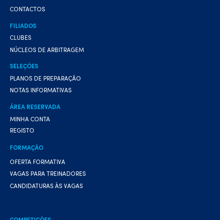
CONTACTOS
FILIADOS
CLUBES
NÚCLEOS DE ARBITRAGEM
SELEÇÕES
PLANOS DE PREPARAÇÃO
NOTAS INFORMATIVAS
ÁREA RESERVADA
MINHA CONTA
REGISTO
FORMAÇÃO
OFERTA FORMATIVA
VAGAS PARA TREINADORES
CANDIDATURAS ÀS VAGAS
COMPETIÇÕES