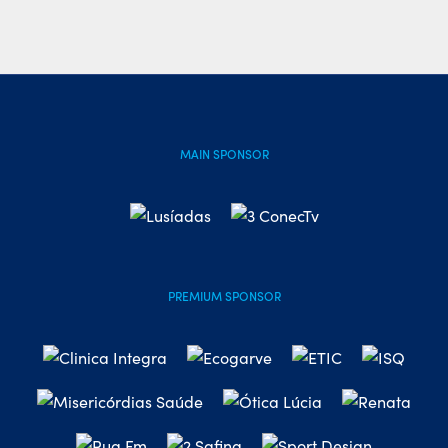
MAIN SPONSOR
PREMIUM SPONSOR