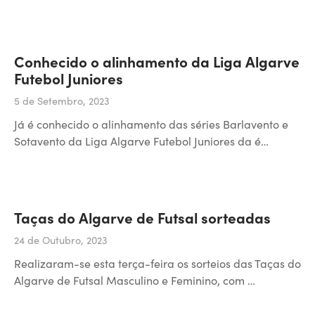
Conhecido o alinhamento da Liga Algarve
Futebol Juniores
5 de Setembro, 2023
Já é conhecido o alinhamento das séries Barlavento e
Sotavento da Liga Algarve Futebol Juniores da é…
Taças do Algarve de Futsal sorteadas
24 de Outubro, 2023
Realizaram-se esta terça-feira os sorteios das Taças do
Algarve de Futsal Masculino e Feminino, com …