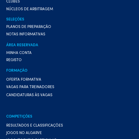
CLUBES
NÚCLEOS DE ARBITRAGEM
SELEÇÕES
PLANOS DE PREPARAÇÃO
NOTAS INFORMATIVAS
ÁREA RESERVADA
MINHA CONTA
REGISTO
FORMAÇÃO
OFERTA FORMATIVA
VAGAS PARA TREINADORES
CANDIDATURAS ÀS VAGAS
COMPETIÇÕES
RESULTADOS E CLASSIFICAÇÕES
JOGOS NO ALGARVE