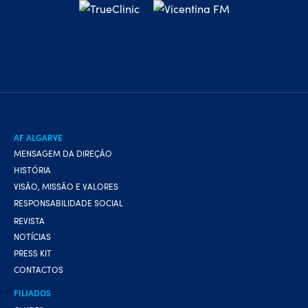
AF ALGARVE
MENSAGEM DA DIREÇÃO
HISTÓRIA
VISÃO, MISSÃO E VALORES
RESPONSABILIDADE SOCIAL
REVISTA
NOTÍCIAS
PRESS KIT
CONTACTOS
FILIADOS