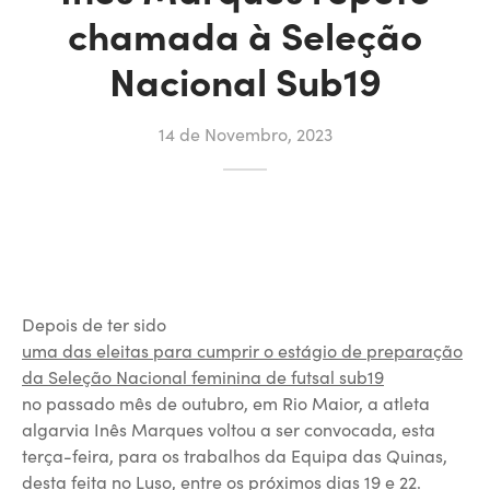
chamada à Seleção
Nacional Sub19
14 de Novembro, 2023
Depois de ter sido
uma das eleitas para cumprir o estágio de preparação
da Seleção Nacional feminina de futsal sub19
no passado mês de outubro, em Rio Maior, a atleta
algarvia Inês Marques voltou a ser convocada, esta
terça-feira, para os trabalhos da Equipa das Quinas,
desta feita no Luso, entre os próximos dias 19 e 22.