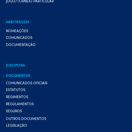
JOGO/TORNEIO PARTICULAR
ARBITRAGEM
NOMEAÇÕES
COMUNICADOS
DOCUMENTAÇÃO
DISCIPLINA
DOCUMENTOS
COMUNICADOS OFICIAIS
ESTATUTOS
REGIMENTOS
REGULAMENTOS
SEGUROS
OUTROS DOCUMENTOS
LEGISLAÇÃO