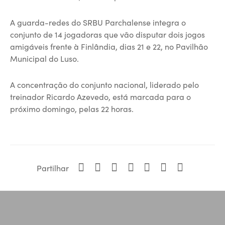
A guarda-redes do SRBU Parchalense integra o
conjunto de 14 jogadoras que vão disputar dois jogos
amigáveis frente à Finlândia, dias 21 e 22, no Pavilhão
Municipal do Luso.
A concentração do conjunto nacional, liderado pelo
treinador Ricardo Azevedo, está marcada para o
próximo domingo, pelas 22 horas.
Partilhar