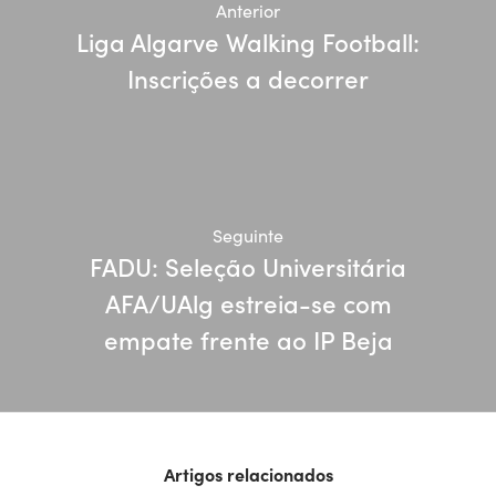
Anterior
Liga Algarve Walking Football:
Inscrições a decorrer
Seguinte
FADU: Seleção Universitária
AFA/UAlg estreia-se com
empate frente ao IP Beja
Artigos relacionados