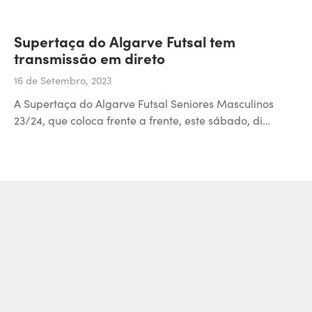
Supertaça do Algarve Futsal tem
transmissão em direto
16 de Setembro, 2023
A Supertaça do Algarve Futsal Seniores Masculinos
23/24, que coloca frente a frente, este sábado, di…