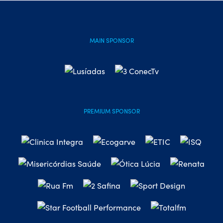
MAIN SPONSOR
PREMIUM SPONSOR