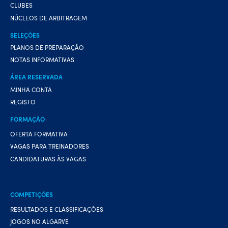
CLUBES
NÚCLEOS DE ARBITRAGEM
SELEÇÕES
PLANOS DE PREPARAÇÃO
NOTAS INFORMATIVAS
ÁREA RESERVADA
MINHA CONTA
REGISTO
FORMAÇÃO
OFERTA FORMATIVA
VAGAS PARA TREINADORES
CANDIDATURAS ÀS VAGAS
COMPETIÇÕES
RESULTADOS E CLASSIFICAÇÕES
JOGOS NO ALGARVE