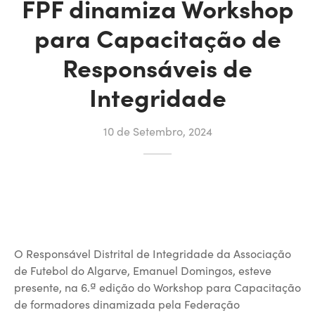
FPF dinamiza Workshop
para Capacitação de
Responsáveis de
Integridade
10 de Setembro, 2024
O Responsável Distrital de Integridade da Associação
de Futebol do Algarve, Emanuel Domingos, esteve
presente, na 6.ª edição do Workshop para Capacitação
de formadores dinamizada pela Federação