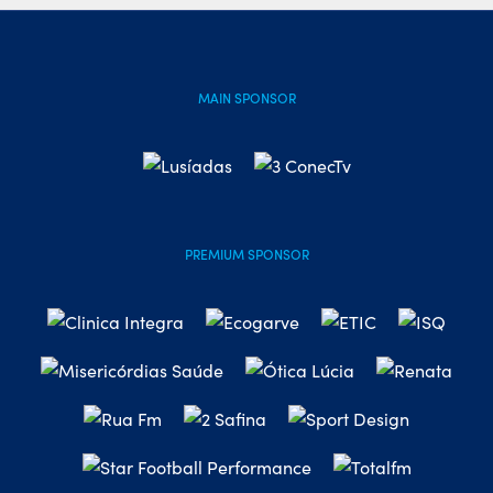
MAIN SPONSOR
PREMIUM SPONSOR