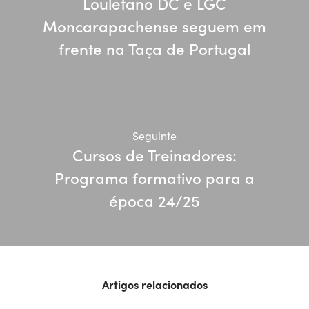
Louletano DC e LGC
Moncarapachense seguem em
frente na Taça de Portugal
Seguinte
Cursos de Treinadores:
Programa formativo para a
época 24/25
Artigos relacionados