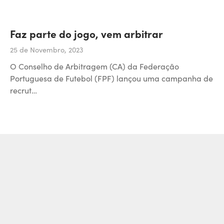
Faz parte do jogo, vem arbitrar
25 de Novembro, 2023
O Conselho de Arbitragem (CA) da Federação
Portuguesa de Futebol (FPF) lançou uma campanha de
recrut…