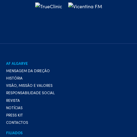
AF ALGARVE
MENSAGEM DA DIREÇÃO
HISTÓRIA
VISÃO, MISSÃO E VALORES
RESPONSABILIDADE SOCIAL
REVISTA
NOTÍCIAS
PRESS KIT
CONTACTOS
FILIADOS