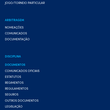
JOGO/TORNEIO PARTICULAR
ARBITRAGEM
NOMEAÇÕES
COMUNICADOS
DOCUMENTAÇÃO
DISCIPLINA
DOCUMENTOS
COMUNICADOS OFICIAIS
ESTATUTOS
REGIMENTOS
REGULAMENTOS
SEGUROS
OUTROS DOCUMENTOS
LEGISLAÇÃO