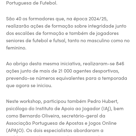
Portuguesa de Futebol.
São 40 os formadores que, na época 2024/25,
realizarão ações de formação sobre integridade junto
dos escalões de formação e também de jogadores
seniores de futebol e futsal, tanto no masculino como no
feminino.
Ao abrigo desta mesma iniciativa, realizaram-se 846
ações junto de mais de 21 000 agentes desportivas,
prevendo-se números equivalentes para a temporada
que agora se iniciou.
Neste workshop, participou também Pedro Hubert,
psicólogo do Instituto de Apoio ao Jogador (IAJ), bem
como Bernardo Oliveira, secretário-geral da
Associação Portuguesa de Apostas e Jogos Online
(APAJO). Os dois especialistas abordaram a