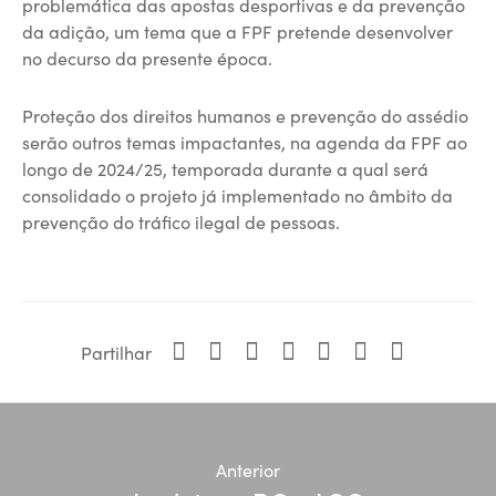
problemática das apostas desportivas e da prevenção
da adição, um tema que a FPF pretende desenvolver
no decurso da presente época.
Proteção dos direitos humanos e prevenção do assédio
serão outros temas impactantes, na agenda da FPF ao
longo de 2024/25, temporada durante a qual será
consolidado o projeto já implementado no âmbito da
prevenção do tráfico ilegal de pessoas.
Partilhar
Anterior