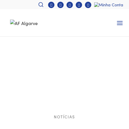
NOTÍCIAS