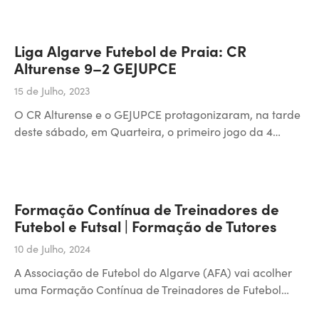
Liga Algarve Futebol de Praia: CR
Alturense 9–2 GEJUPCE
15 de Julho, 2023
O CR Alturense e o GEJUPCE protagonizaram, na tarde
deste sábado, em Quarteira, o primeiro jogo da 4…
Formação Contínua de Treinadores de
Futebol e Futsal | Formação de Tutores
10 de Julho, 2024
A Associação de Futebol do Algarve (AFA) vai acolher
uma Formação Contínua de Treinadores de Futebol…