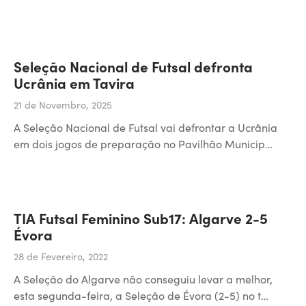
Seleção Nacional de Futsal defronta
Ucrânia em Tavira
21 de Novembro, 2025
A Seleção Nacional de Futsal vai defrontar a Ucrânia
em dois jogos de preparação no Pavilhão Municip…
TIA Futsal Feminino Sub17: Algarve 2-5
Évora
28 de Fevereiro, 2022
A Seleção do Algarve não conseguiu levar a melhor,
esta segunda-feira, a Seleção de Évora (2-5) no t…