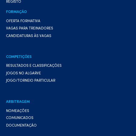
REGISTO
FORMAÇÃO
OFERTA FORMATIVA
VAGAS PARA TREINADORES
CANDIDATURAS ÀS VAGAS
COMPETIÇÕES
RESULTADOS E CLASSIFICAÇÕES
JOGOS NO ALGARVE
JOGO/TORNEIO PARTICULAR
ARBITRAGEM
NOMEAÇÕES
COMUNICADOS
DOCUMENTAÇÃO