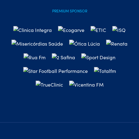
PREMIUM SPONSOR