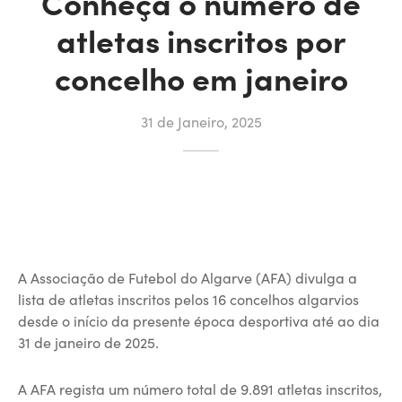
Conheça o número de
atletas inscritos por
concelho em janeiro
31 de Janeiro, 2025
A Associação de Futebol do Algarve (AFA) divulga a
lista de atletas inscritos pelos 16 concelhos algarvios
desde o início da presente época desportiva até ao dia
31 de janeiro de 2025.
A AFA regista um número total de 9.891 atletas inscritos,