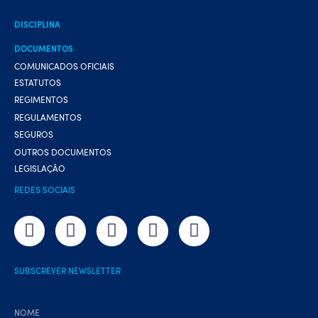
DISCIPLINA
DOCUMENTOS
COMUNICADOS OFICIAIS
ESTATUTOS
REGIMENTOS
REGULAMENTOS
SEGUROS
OUTROS DOCUMENTOS
LEGISLAÇÃO
REDES SOCIAIS
SUBSCREVER NEWSLETTER