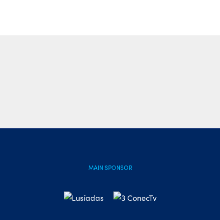
MAIN SPONSOR