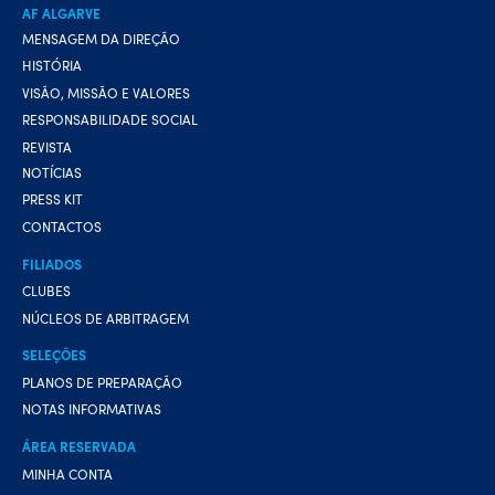
AF ALGARVE
MENSAGEM DA DIREÇÃO
HISTÓRIA
VISÃO, MISSÃO E VALORES
RESPONSABILIDADE SOCIAL
REVISTA
NOTÍCIAS
PRESS KIT
CONTACTOS
FILIADOS
CLUBES
NÚCLEOS DE ARBITRAGEM
SELEÇÕES
PLANOS DE PREPARAÇÃO
NOTAS INFORMATIVAS
ÁREA RESERVADA
MINHA CONTA