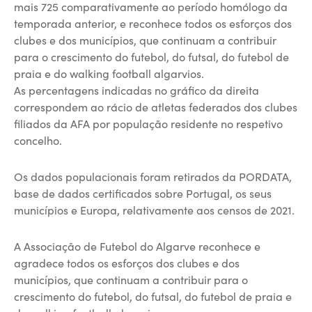
mais 725 comparativamente ao período homólogo da
temporada anterior, e reconhece todos os esforços dos
clubes e dos municípios, que continuam a contribuir
para o crescimento do futebol, do futsal, do futebol de
praia e do walking football algarvios.
As percentagens indicadas no gráfico da direita
correspondem ao rácio de atletas federados dos clubes
filiados da AFA por população residente no respetivo
concelho.
Os dados populacionais foram retirados da PORDATA,
base de dados certificados sobre Portugal, os seus
municípios e Europa, relativamente aos censos de 2021.
A Associação de Futebol do Algarve reconhece e
agradece todos os esforços dos clubes e dos
municípios, que continuam a contribuir para o
crescimento do futebol, do futsal, do futebol de praia e