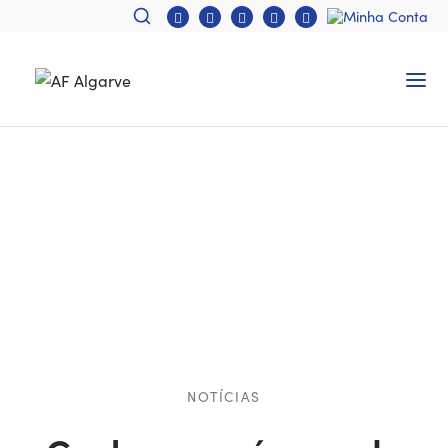
NOTÍCIAS