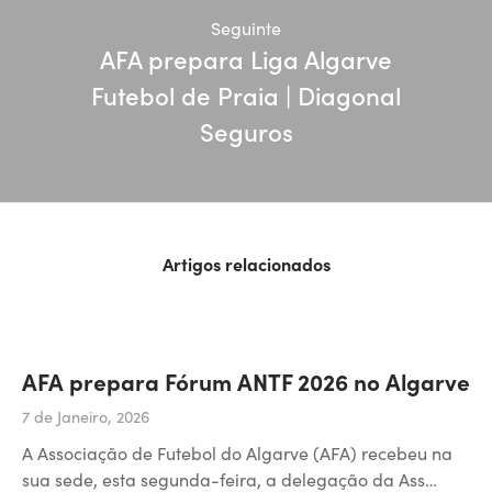
Seguinte
AFA prepara Liga Algarve
Futebol de Praia | Diagonal
Seguros
Artigos relacionados
AFA prepara Fórum ANTF 2026 no Algarve
7 de Janeiro, 2026
A Associação de Futebol do Algarve (AFA) recebeu na
sua sede, esta segunda-feira, a delegação da Ass…