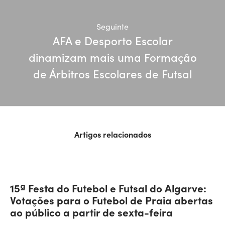
Seguinte
AFA e Desporto Escolar
dinamizam mais uma Formação
de Árbitros Escolares de Futsal
Artigos relacionados
15ª Festa do Futebol e Futsal do Algarve:
Votações para o Futebol de Praia abertas
ao público a partir de sexta-feira