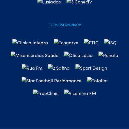
PREMIUM SPONSOR