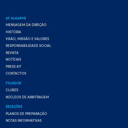
AF ALGARVE
MENSAGEM DA DIREÇÃO
HISTÓRIA
VISÃO, MISSÃO E VALORES
RESPONSABILIDADE SOCIAL
REVISTA
NOTÍCIAS
PRESS KIT
CONTACTOS
FILIADOS
CLUBES
NÚCLEOS DE ARBITRAGEM
SELEÇÕES
PLANOS DE PREPARAÇÃO
NOTAS INFORMATIVAS