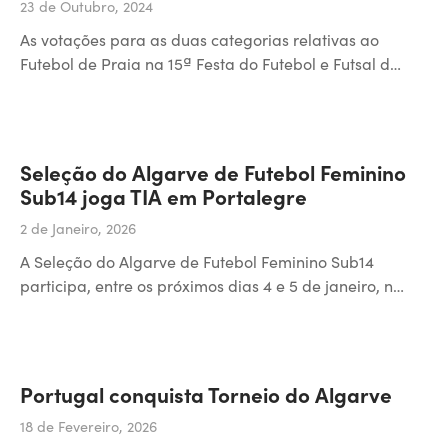
23 de Outubro, 2024
As votações para as duas categorias relativas ao
Futebol de Praia na 15ª Festa do Futebol e Futsal d…
Seleção do Algarve de Futebol Feminino
Sub14 joga TIA em Portalegre
2 de Janeiro, 2026
A Seleção do Algarve de Futebol Feminino Sub14
participa, entre os próximos dias 4 e 5 de janeiro, n…
Portugal conquista Torneio do Algarve
18 de Fevereiro, 2026