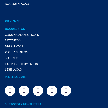
DOCUMENTAÇÃO
DISCIPLINA
DOCUMENTOS
COMUNICADOS OFICIAIS
ESTATUTOS
REGIMENTOS
REGULAMENTOS
SEGUROS
OUTROS DOCUMENTOS
LEGISLAÇÃO
REDES SOCIAIS
SUBSCREVER NEWSLETTER