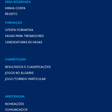
ÁREA RESERVADA
MINHA CONTA
REGISTO
FORMAÇÃO
OFERTA FORMATIVA
VAGAS PARA TREINADORES
CANDIDATURAS ÀS VAGAS
COMPETIÇÕES
RESULTADOS E CLASSIFICAÇÕES
JOGOS NO ALGARVE
JOGO/TORNEIO PARTICULAR
ARBITRAGEM
NOMEAÇÕES
COMUNICADOS