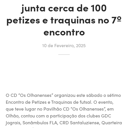
junta cerca de 100
petizes e traquinas no 7º
encontro
10 de Fevereiro, 2025
O CD “Os Olhanenses” organizou este sábado o sétimo
Encontro de Petizes e Traquinas de futsal. O evento,
que teve lugar no Pavilhão CD “Os Olhanenses”, em
Olhão, contou com a participação dos clubes GDC
Jograis, Sonâmbulos FLA, CRD Santaluziense, Quarteira