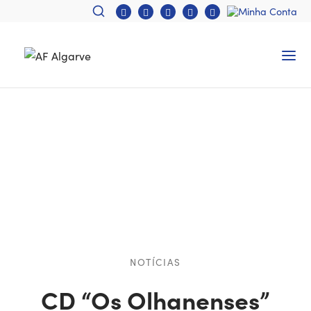
NOTÍCIAS
CD “Os Olhanenses”