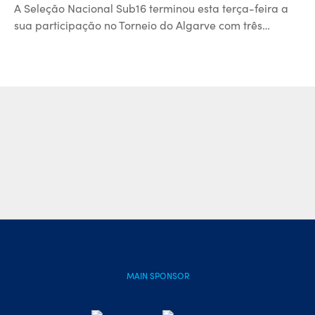
A Seleção Nacional Sub16 terminou esta terça-feira a
sua participação no Torneio do Algarve com três…
MAIN SPONSOR