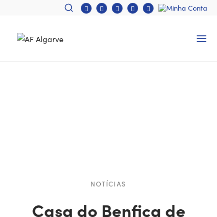
NOTÍCIAS
Casa do Benfica de