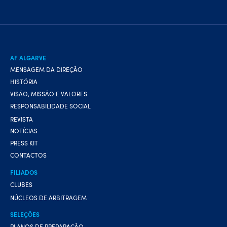
AF ALGARVE
MENSAGEM DA DIREÇÃO
HISTÓRIA
VISÃO, MISSÃO E VALORES
RESPONSABILIDADE SOCIAL
REVISTA
NOTÍCIAS
PRESS KIT
CONTACTOS
FILIADOS
CLUBES
NÚCLEOS DE ARBITRAGEM
SELEÇÕES
PLANOS DE PREPARAÇÃO