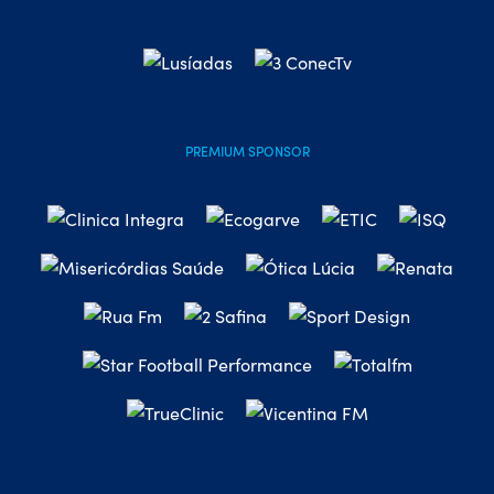
PREMIUM SPONSOR