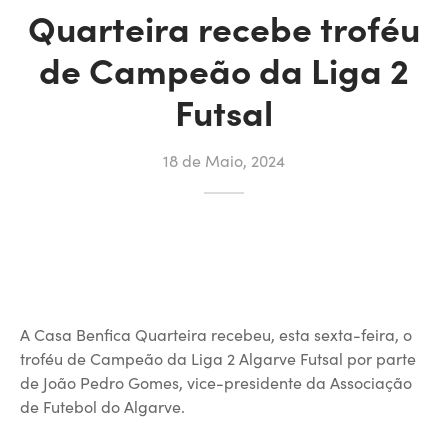
Quarteira recebe troféu
de Campeão da Liga 2
Futsal
18 de Maio, 2024
A
Casa Benfica Quarteira
recebeu, esta sexta-feira, o
troféu de Campeão da Liga 2 Algarve Futsal por parte
de João Pedro Gomes, vice-presidente da Associação
de Futebol do Algarve.