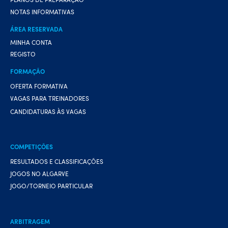
NOTAS INFORMATIVAS
ÁREA RESERVADA
MINHA CONTA
REGISTO
FORMAÇÃO
OFERTA FORMATIVA
VAGAS PARA TREINADORES
CANDIDATURAS ÀS VAGAS
COMPETIÇÕES
RESULTADOS E CLASSIFICAÇÕES
JOGOS NO ALGARVE
JOGO/TORNEIO PARTICULAR
ARBITRAGEM