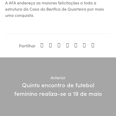
A AFA endereça as maiores felicitações a toda a
estrutura da Casa do Benfica de Quarteira por mais
uma conquista.
Partilhar
Anterior
Quinto encontro de futebol
feminino realiza-se a 19 de maio