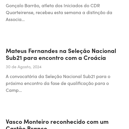
Gonçalo Barrão, atleta dos Iniciados do CDR
Quarteirense, recebeu esta semana a distinção da
Associa…
Mateus Fernandes na Seleção Nacional
Sub21 para encontro com a Croácia
30 de Agosto, 2024
A convocatória da Seleção Nacional Sub21 para o
próximo encontro da fase de qualificação para o
Camp…
Vasco Monteiro reconhecido com um
Cartão Branco