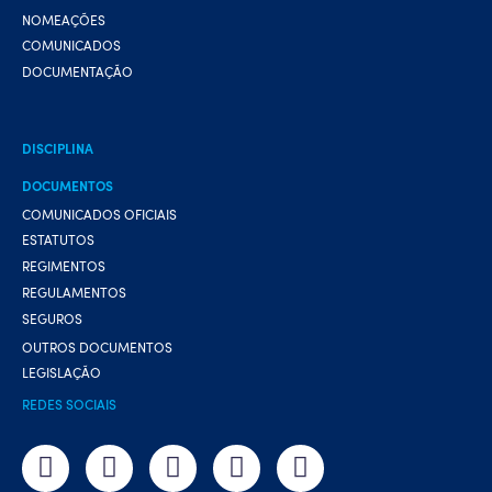
NOMEAÇÕES
COMUNICADOS
DOCUMENTAÇÃO
DISCIPLINA
DOCUMENTOS
COMUNICADOS OFICIAIS
ESTATUTOS
REGIMENTOS
REGULAMENTOS
SEGUROS
OUTROS DOCUMENTOS
LEGISLAÇÃO
REDES SOCIAIS