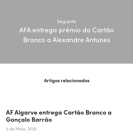
Seguinte
AFA entrega prémio do Cartão
Branco a Alexandre Antunes
Artigos relacionados
AF Algarve entrega Cartão Branco a
Gonçalo Barrão
2 de Maio, 2025