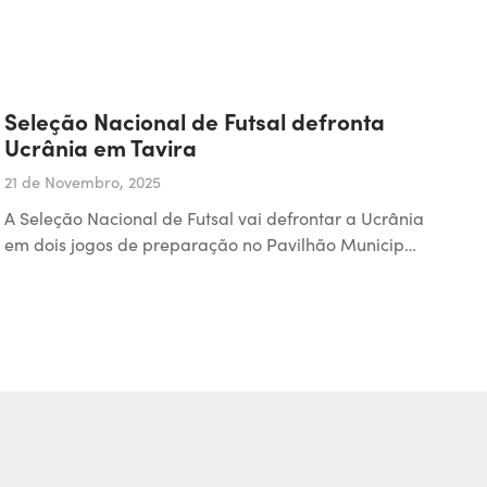
Seleção Nacional de Futsal defronta
Ucrânia em Tavira
21 de Novembro, 2025
A Seleção Nacional de Futsal vai defrontar a Ucrânia
em dois jogos de preparação no Pavilhão Municip…