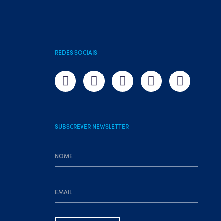
REDES SOCIAIS
SUBSCREVER NEWSLETTER