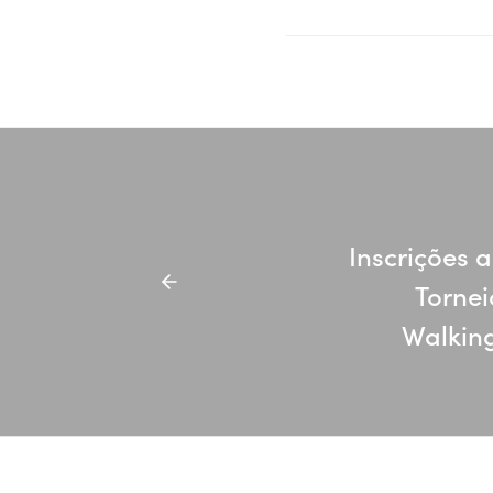
Inscrições a
Tornei
Walking