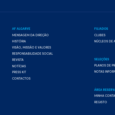
AF ALGARVE
FILIADOS
MENSAGEM DA DIREÇÃO
CLUBES
HISTÓRIA
NÚCLEOS DE 
VISÃO, MISSÃO E VALORES
RESPONSABILIDADE SOCIAL
SELEÇÕES
REVISTA
PLANOS DE P
NOTÍCIAS
NOTAS INFOR
PRESS KIT
CONTACTOS
ÁREA RESERV
MINHA CONT
REGISTO