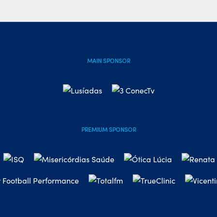
MAIN SPONSOR
PREMIUM SPONSOR