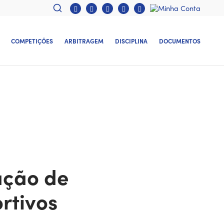
COMPETIÇÕES
ARBITRAGEM
DISCIPLINA
DOCUMENTOS
ação de
rtivos