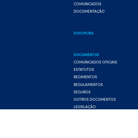
COMUNICADOS
DOCUMENTAÇÃO
DISCIPLINA
DOCUMENTOS
COMUNICADOS OFICIAIS
ESTATUTOS
REGIMENTOS
REGULAMENTOS
SEGUROS
OUTROS DOCUMENTOS
LEGISLAÇÃO