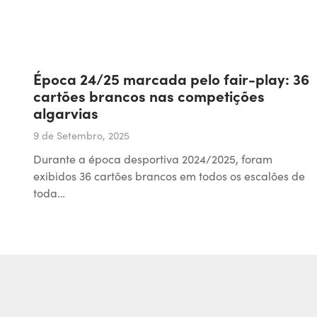
Época 24/25 marcada pelo fair-play: 36
cartões brancos nas competições
algarvias
9 de Setembro, 2025
Durante a época desportiva 2024/2025, foram
exibidos 36 cartões brancos em todos os escalões de
toda…