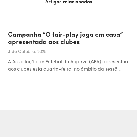
Artigos relacionados
Campanha “O fair-play joga em casa”
apresentada aos clubes
3 de Outubro, 2025
A Associação de Futebol do Algarve (AFA) apresentou
aos clubes esta quarta-feira, no âmbito da sessã…