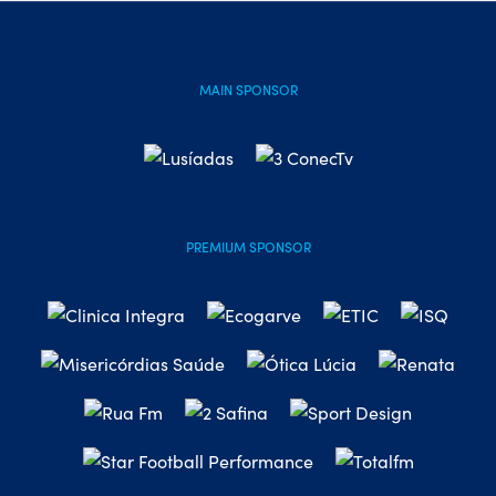
MAIN SPONSOR
PREMIUM SPONSOR