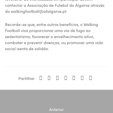
contactar a Associação de Futebol do Algarve através
do walkingfootball@afalgarve.pt.
Recorde-se que, entre outros benefícios, o Walking
Football visa proporcionar uma via de fuga ao
sedentarismo, favorecer o envelhecimento ativo,
combater e prevenir doenças, ou promover uma vida
social isenta de solidão.
Partilhar
Anterior