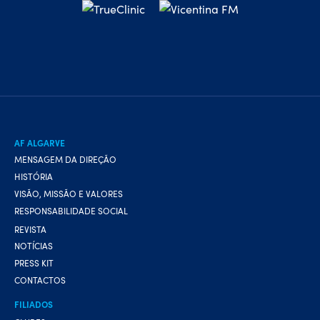
AF ALGARVE
MENSAGEM DA DIREÇÃO
HISTÓRIA
VISÃO, MISSÃO E VALORES
RESPONSABILIDADE SOCIAL
REVISTA
NOTÍCIAS
PRESS KIT
CONTACTOS
FILIADOS