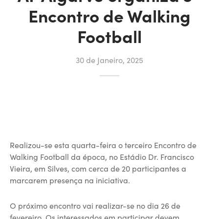
Encontro de Walking
Football
30 de Janeiro, 2025
Realizou-se esta quarta-feira o terceiro Encontro de
Walking Football da época, no Estádio Dr. Francisco
Vieira, em Silves, com cerca de 20 participantes a
marcarem presença na iniciativa.
O próximo encontro vai realizar-se no dia 26 de
fevereiro. Os interessados em participar devem