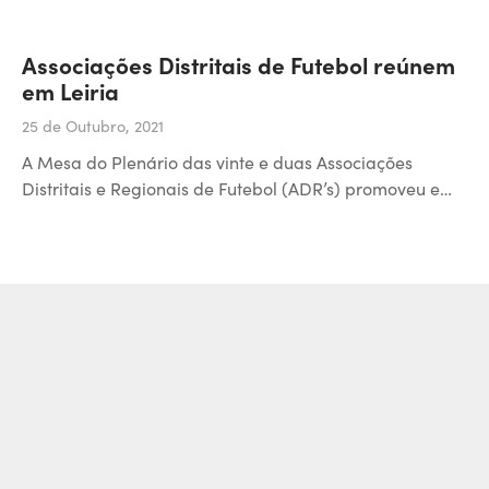
Associações Distritais de Futebol reúnem
em Leiria
25 de Outubro, 2021
A Mesa do Plenário das vinte e duas Associações
Distritais e Regionais de Futebol (ADR’s) promoveu e…