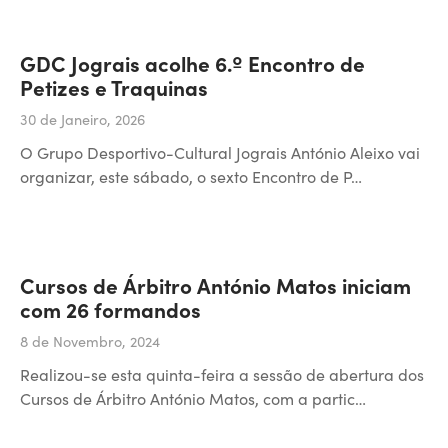
GDC Jograis acolhe 6.º Encontro de
Petizes e Traquinas
30 de Janeiro, 2026
O Grupo Desportivo-Cultural Jograis António Aleixo vai
organizar, este sábado, o sexto Encontro de P…
Cursos de Árbitro António Matos iniciam
com 26 formandos
8 de Novembro, 2024
Realizou-se esta quinta-feira a sessão de abertura dos
Cursos de Árbitro António Matos, com a partic…