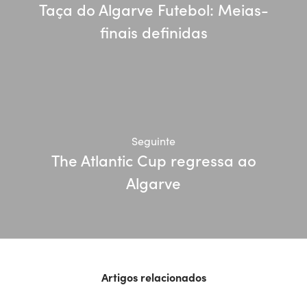
Taça do Algarve Futebol: Meias-
finais definidas
Seguinte
The Atlantic Cup regressa ao
Algarve
Artigos relacionados