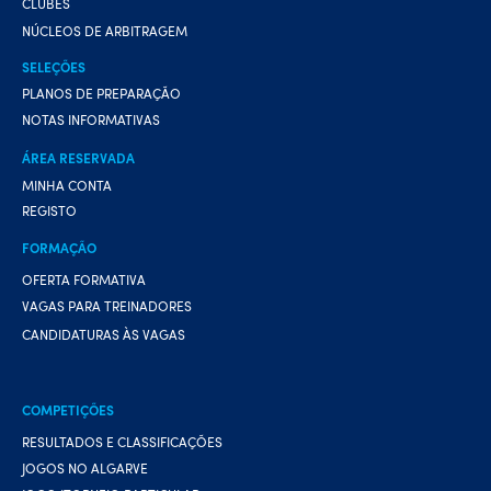
CLUBES
NÚCLEOS DE ARBITRAGEM
SELEÇÕES
PLANOS DE PREPARAÇÃO
NOTAS INFORMATIVAS
ÁREA RESERVADA
MINHA CONTA
REGISTO
FORMAÇÃO
OFERTA FORMATIVA
VAGAS PARA TREINADORES
CANDIDATURAS ÀS VAGAS
COMPETIÇÕES
RESULTADOS E CLASSIFICAÇÕES
JOGOS NO ALGARVE