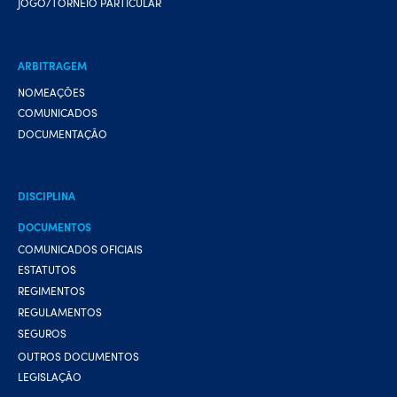
JOGO/TORNEIO PARTICULAR
ARBITRAGEM
NOMEAÇÕES
COMUNICADOS
DOCUMENTAÇÃO
DISCIPLINA
DOCUMENTOS
COMUNICADOS OFICIAIS
ESTATUTOS
REGIMENTOS
REGULAMENTOS
SEGUROS
OUTROS DOCUMENTOS
LEGISLAÇÃO