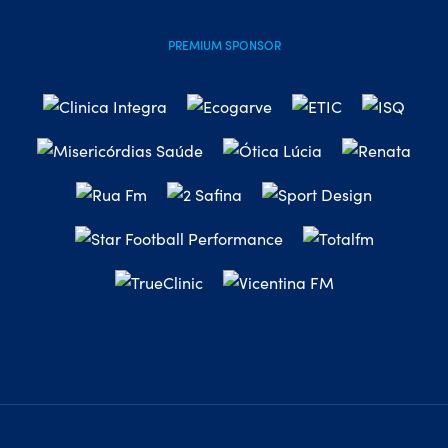
PREMIUM SPONSOR