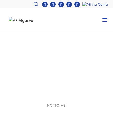
NOTÍCIAS