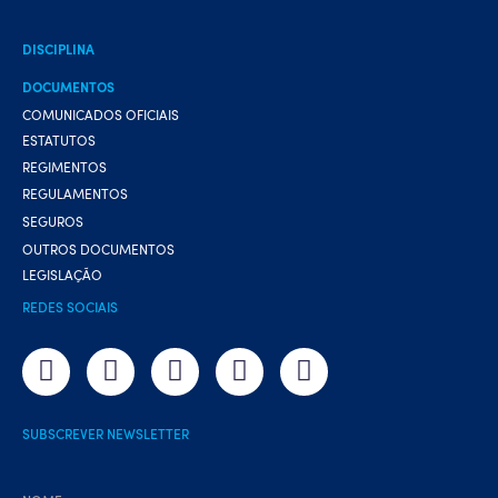
DISCIPLINA
DOCUMENTOS
COMUNICADOS OFICIAIS
ESTATUTOS
REGIMENTOS
REGULAMENTOS
SEGUROS
OUTROS DOCUMENTOS
LEGISLAÇÃO
REDES SOCIAIS
SUBSCREVER NEWSLETTER