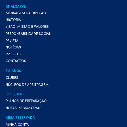
AF ALGARVE
MENSAGEM DA DIREÇÃO
HISTÓRIA
VISÃO, MISSÃO E VALORES
RESPONSABILIDADE SOCIAL
REVISTA
NOTÍCIAS
PRESS KIT
CONTACTOS
FILIADOS
CLUBES
NÚCLEOS DE ARBITRAGEM
SELEÇÕES
PLANOS DE PREPARAÇÃO
NOTAS INFORMATIVAS
ÁREA RESERVADA
MINHA CONTA