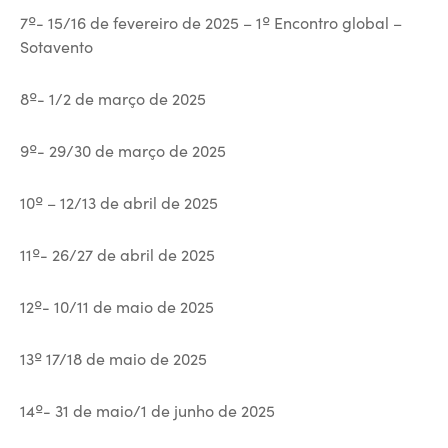
7º- 15/16 de fevereiro de 2025 – 1º Encontro global –
Sotavento
8º- 1/2 de março de 2025
9º- 29/30 de março de 2025
10º – 12/13 de abril de 2025
11º- 26/27 de abril de 2025
12º- 10/11 de maio de 2025
13º 17/18 de maio de 2025
14º- 31 de maio/1 de junho de 2025