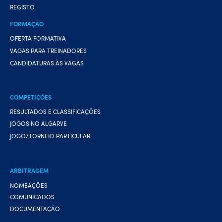
REGISTO
FORMAÇÃO
OFERTA FORMATIVA
VAGAS PARA TREINADORES
CANDIDATURAS ÀS VAGAS
COMPETIÇÕES
RESULTADOS E CLASSIFICAÇÕES
JOGOS NO ALGARVE
JOGO/TORNEIO PARTICULAR
ARBITRAGEM
NOMEAÇÕES
COMUNICADOS
DOCUMENTAÇÃO