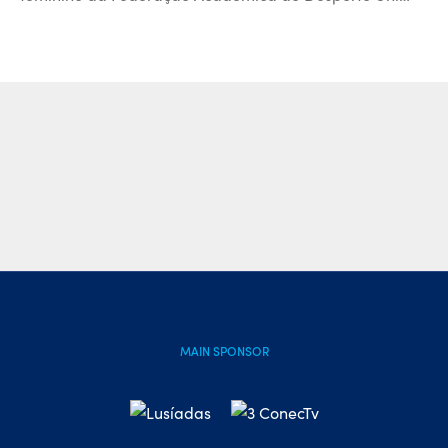
MAIN SPONSOR