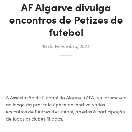
AF Algarve divulga
encontros de Petizes de
futebol
15 de Novembro, 2024
A Associação de Futebol do Algarve (AFA) vai promover
ao longo da presente época desportiva vários
encontros de Petizes de futebol, abertos à participação
de todos os clubes filiados.