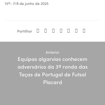
15º- 7/8 de junho de 2025
Partilhar
Anterior
Equipas algarvias conhecem
adversários da 3ª ronda das
Taças de Portugal de Futsal
Placard