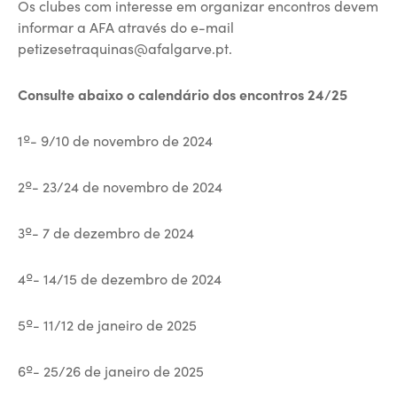
Os clubes com interesse em organizar encontros devem
informar a AFA através do e-mail
petizesetraquinas@afalgarve.pt.
Consulte abaixo o calendário dos encontros 24/25
1º- 9/10 de novembro de 2024
2º- 23/24 de novembro de 2024
3º- 7 de dezembro de 2024
4º- 14/15 de dezembro de 2024
5º- 11/12 de janeiro de 2025
6º- 25/26 de janeiro de 2025