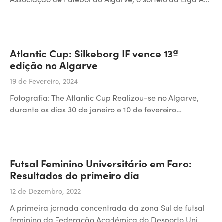
Atlantic Cup: Silkeborg IF vence 13ª
edição no Algarve
19 de Fevereiro, 2024
Fotografia: The Atlantic Cup Realizou-se no Algarve,
durante os dias 30 de janeiro e 10 de fevereiro…
Futsal Feminino Universitário em Faro:
Resultados do primeiro dia
12 de Dezembro, 2022
A primeira jornada concentrada da zona Sul de futsal
feminino da Federação Académica do Desporto Uni…